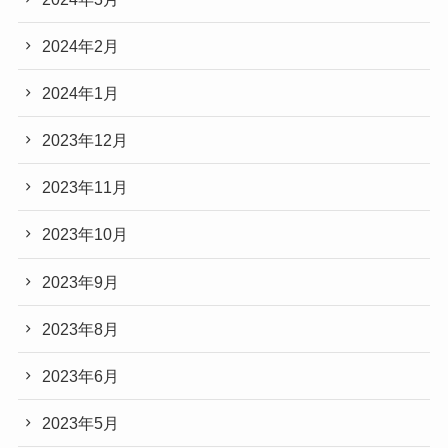
2024年2月
2024年1月
2023年12月
2023年11月
2023年10月
2023年9月
2023年8月
2023年6月
2023年5月