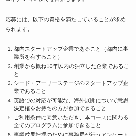
応募には、以下の資格を満たしていることが求め
られます。
都内スタートアップ企業であること（都内に事
業所を有すること）
創業から概ね10年以内の独立した企業であるこ
と
シード・アーリーステージのスタートアップ企
業であること​
英語での対応が可能な、海外展開について意思
決定権をお持ちの方が参加できること
ご利用条件に同意いただき、本コースに関わる
全てのプログラムに参加できること
事業成果把握のために事務局が行うアンケート