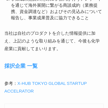
を通じて海外展開に繋がる商談成約（業務提
携、資金調達など）およびその見込みについて
報告し、事業成果普及に協力できること
当社は自社のプロダクトを介した情報提供に加
え、上記のような取り組みを通じて、今後も化学
産業に貢献してまいります。
採択企業 一覧
参考：
X-HUB TOKYO GLOBAL STARTUP
ACCELRATOR