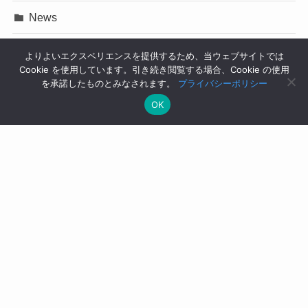
News
Press Release
よりよいエクスペリエンスを提供するため、当ウェブサイトでは
Cookie を使用しています。引き続き閲覧する場合、Cookie の使用
イベント
を承諾したものとみなされます。
プライバシーポリシー
OK
コラム
ニュース
プレスリリース
ユースケース