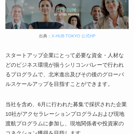
出典：
X-HUB TOKYO 公式HP
スタートアップ企業にとって必要な資金・人材な
どのビジネス環境が揃うシリコンバレーで行われ
るプログラムで、北米進出及びその後のグローバ
ルスケールアップを目指すことができます。
当社を含め、6月に行われた募集で採択された企業
10社がアクセラレーションプログラムおよび現地
渡航プログラムに参加し、現地関係者や投資家の
コネクション獲得を目指します。