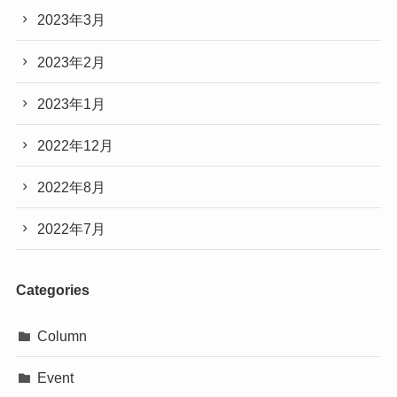
2023年3月
2023年2月
2023年1月
2022年12月
2022年8月
2022年7月
Categories
Column
Event