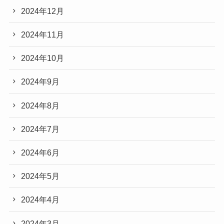
2024年12月
2024年11月
2024年10月
2024年9月
2024年8月
2024年7月
2024年6月
2024年5月
2024年4月
2024年3月