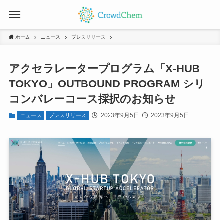
ホーム
ニュース
プレスリリース
アクセラレータープログラム「X-HUB
TOKYO」OUTBOUND PROGRAM シリ
コンバレーコース採択のお知らせ
2023年9月5日
2023年9月5日
ニュース
プレスリリース