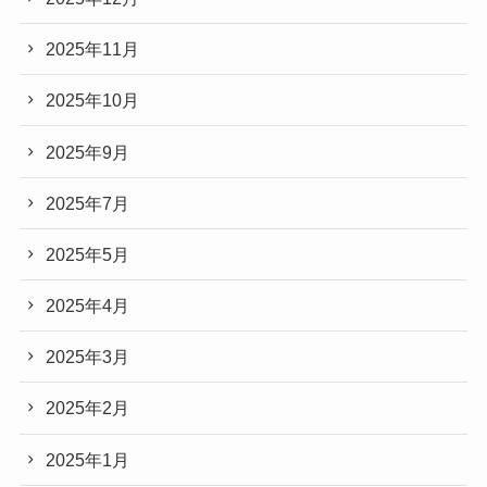
2025年11月
2025年10月
2025年9月
2025年7月
2025年5月
2025年4月
2025年3月
2025年2月
2025年1月