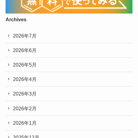
Archives
2026年7月
2026年6月
2026年5月
2026年4月
2026年3月
2026年2月
2026年1月
2025年12月