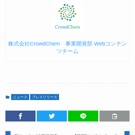
株式会社CrowdChem 事業開発部 Webコンテン
ツチーム
ニュース
プレスリリース