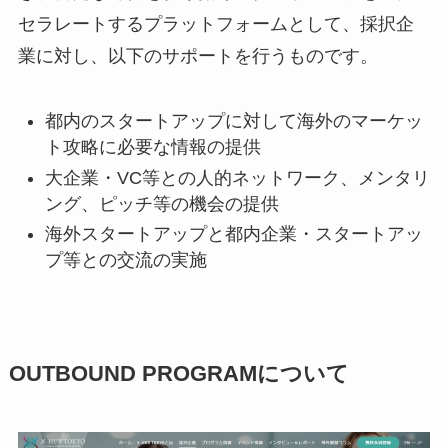
セラレートするプラットフォームとして、採択企
業に対し、以下のサポートを行うものです。
都内のスタートアップに対して海外のマーケッ
ト攻略に必要な情報の提供
大企業・VC等との人的ネットワーク、メンタリ
ング、ピッチ等の機会の提供
海外スタートアップと都内企業・スタートアッ
プ等との交流の実施
OUTBOUND PROGRAM
について