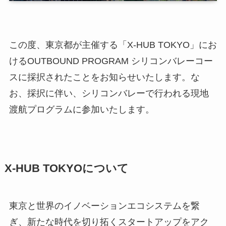
この度、東京都が主催する「X-HUB TOKYO」にお
けるOUTBOUND PROGRAM シリコンバレーコー
スに採択されたことをお知らせいたします。な
お、採択に伴い、シリコンバレーで行われる現地
渡航プログラムに参加いたします。
X-HUB TOKYOについて
東京と世界のイノベーションエコシステムを繋
ぎ、新たな時代を切り拓くスタートアップをアク