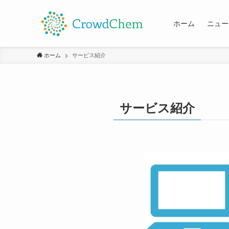
ホーム
ニュー
ホーム
サービス紹介
サービス紹介