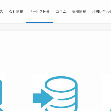
ス
会社情報
サービス紹介
コラム
採用情報
お問い合わ