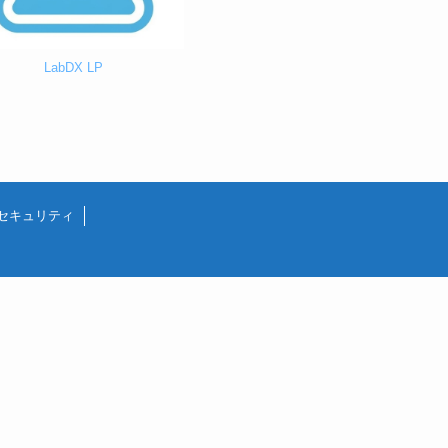
LabDX LP
セキュリティ