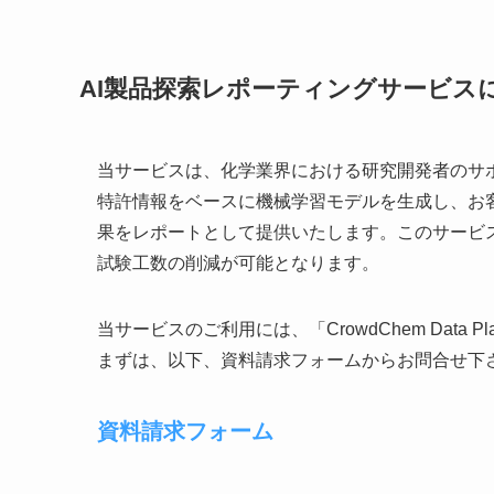
AI製品探索レポーティングサービス
当サービスは、化学業界における研究開発者のサ
特許情報をベースに機械学習モデルを生成し、お
果をレポートとして提供いたします。このサービ
試験工数の削減が可能となります。
当サービスのご利用には、「CrowdChem Data 
まずは、以下、資料請求フォームからお問合せ下
資料請求フォーム