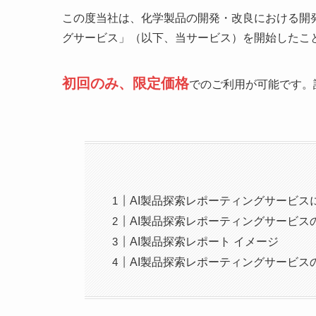
この度当社は、化学製品の開発・改良における開
グサービス」（以下、当サービス）を開始したこ
初回のみ、限定価格
でのご利用が可能です。
AI製品探索レポーティングサービス
AI製品探索レポーティングサービス
AI製品探索レポート イメージ
AI製品探索レポーティングサービス