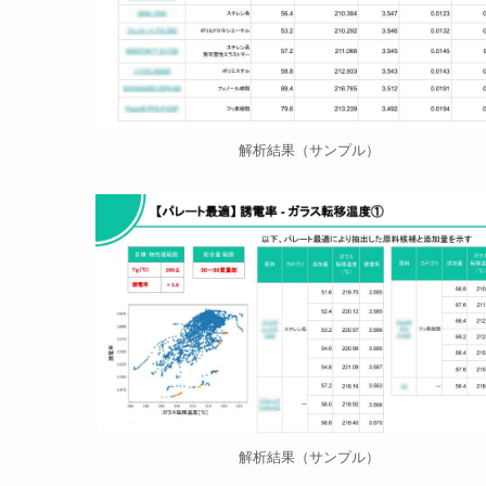
解析結果（サンプル）
解析結果（サンプル）