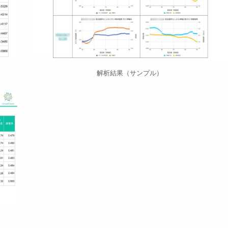
解析結果（サンプル）