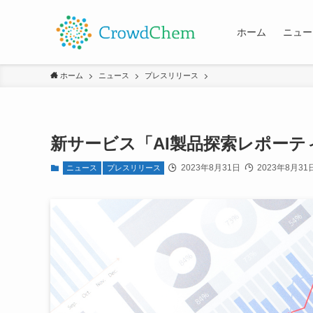
ホーム
ニュー
ホーム
ニュース
プレスリリース
新サービス「AI製品探索レポー
2023年8月31日
2023年8月31
ニュース
プレスリリース