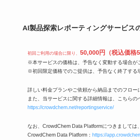
AI製品探索レポーティングサービス
50,000円（税込価格5
初回ご利用の場合に限り、
※本サービスの価格は、予告なく変動する場合が
※初回限定価格でのご提供は、予告なく終了する
詳しい料金プランやご依頼から納品までのフロー
また、当サービスに関する詳細情報は、こちらの
https://crowdchem.net/reportingservice/
なお、CrowdChem Data Platformにつき
CrowdChem Data Platform：
https://app.crowdchem