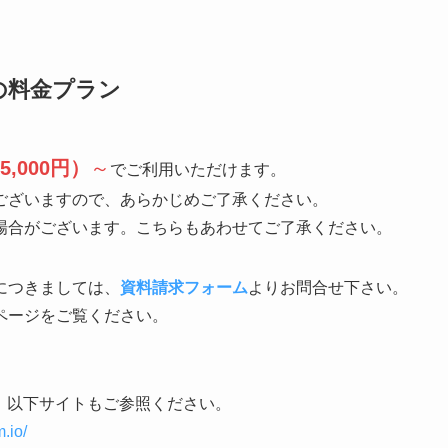
の料金プラン
5,000円）
～
でご利用いただけます。
ございますので、あらかじめご了承ください。
場合がございます。こちらもあわせてご了承ください。
につきましては、
資料請求フォーム
よりお問合せ下さい。
ページをご覧ください。
ましては、以下サイトもご参照ください。
.io/