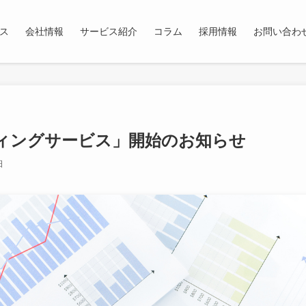
ス
会社情報
サービス紹介
コラム
採用情報
お問い合わ
ティングサービス」開始のお知らせ
日