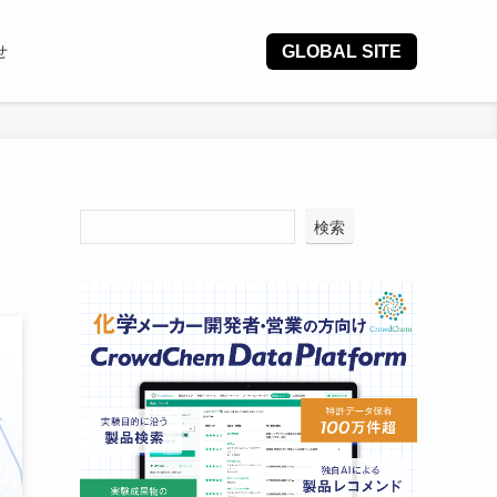
GLOBAL SITE
せ
検索