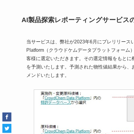
AI製品探索レポーティングサービス
当サービスは、弊社が2023年6月にプレリリースいた
Platform（クラウドケムデータプラットフォ
客様に選定いただきます。その選定情報をもとに
を予測いたします。予測された物性値結果から、
メンドいたします。