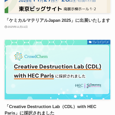
「ケミカルマテリアルJapan 2025」に出展いたします
2025年11月11日
プレスリリース
「Creative Destruction Lab（CDL）with HEC
Paris」に採択されました