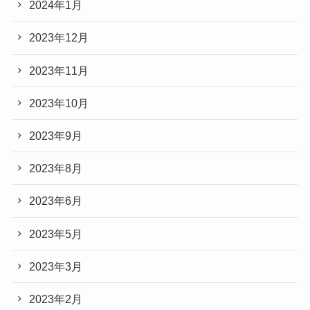
2024年1月
2023年12月
2023年11月
2023年10月
2023年9月
2023年8月
2023年6月
2023年5月
2023年3月
2023年2月