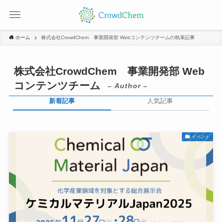
ホーム
株式会社CrowdChem 事業開発部 Webコンテンツチームの執筆記事
株式会社CrowdChem 事業開発部 Web
コンテンツチーム
– Author –
新着記事
人気記事
イベント