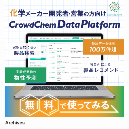
Archives