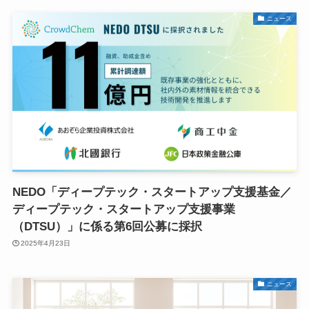
ニュース
NEDO「ディープテック・スタートアップ支援基金／
ディープテック・スタートアップ支援事業
（DTSU）」に係る第6回公募に採択
2025年4月23日
ニュース