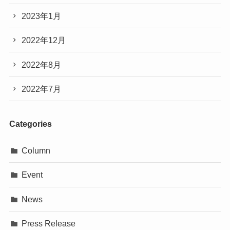
2023年1月
2022年12月
2022年8月
2022年7月
Categories
Column
Event
News
Press Release