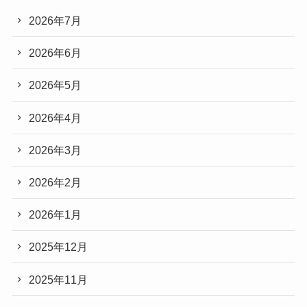
2026年7月
2026年6月
2026年5月
2026年4月
2026年3月
2026年2月
2026年1月
2025年12月
2025年11月