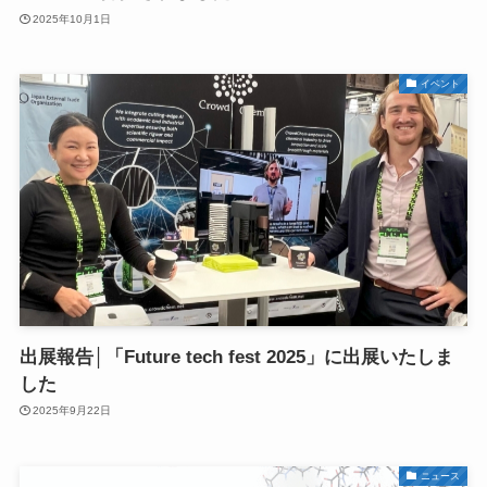
2025年10月1日
イベント
出展報告│「Future tech fest 2025」に出展いたしま
した
2025年9月22日
ニュース