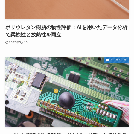
ポリウレタン樹脂の物性評価：AIを用いたデータ分析
で柔軟性と放熱性を両立
2025年5月15日
ユースケース