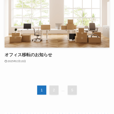
オフィス移転のお知らせ
2025年2月13日
1
2
...
5