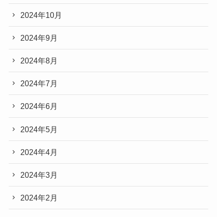
2024年10月
2024年9月
2024年8月
2024年7月
2024年6月
2024年5月
2024年4月
2024年3月
2024年2月