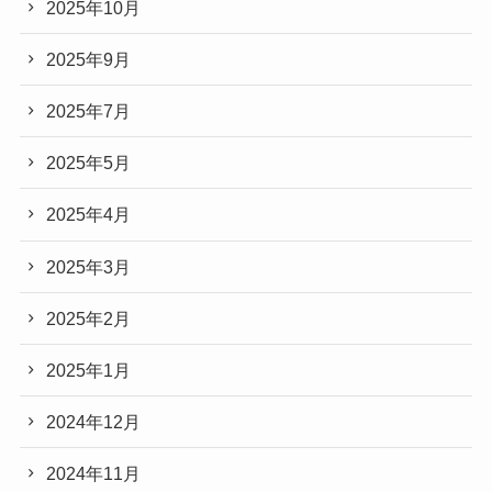
2025年10月
2025年9月
2025年7月
2025年5月
2025年4月
2025年3月
2025年2月
2025年1月
2024年12月
2024年11月