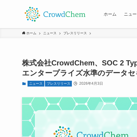
ホーム
ニュー
ホーム
ニュース
プレスリリース
株式会社CrowdChem、SOC 2 
エンタープライズ水準のデータセ
2026年4月3日
ニュース
プレスリリース