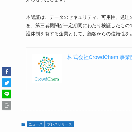
本認証は、データのセキュリティ、可用性、処理
を、第三者機関が一定期間にわたり検証したものです
護体制を有する企業として、顧客からの信頼性を
株式会社CrowdChem
ニュース
プレスリリース