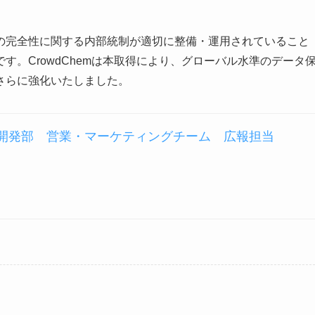
の完全性に関する内部統制が適切に整備・運用されていること
。CrowdChemは本取得により、グローバル水準のデータ
さらに強化いたしました。
 事業開発部 営業・マーケティングチーム 広報担当