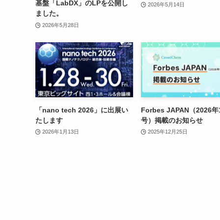
基盤「LabDX」のLPを公開し
2026年5月14日
ました。
2026年5月28日
「nano tech 2026」に出展い
Forbes JAPAN（2026
たします
号）掲載のお知らせ
2026年1月13日
2025年12月25日