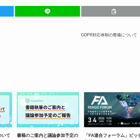
GDPR対応体制の整備について
ついて
書籍のご案内と議論参加予定の
「FA連合フォーラム」ピッ