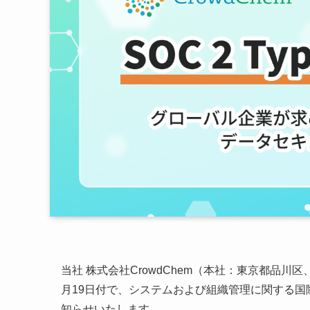
当社 株式会社CrowdChem（本社：東京都品川区、
月19日付で、システムおよび組織管理に関する国際的
知らせいたします。