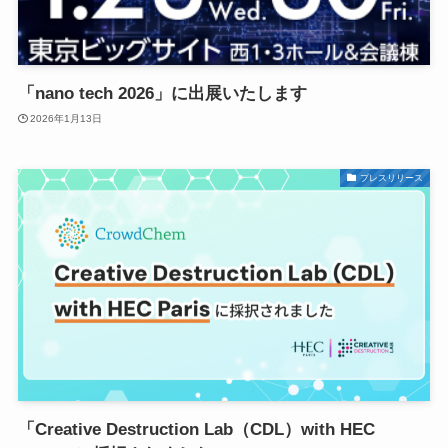
「nano tech 2026」に出展いたします
2026年1月13日
プレスリリース
「Creative Destruction Lab（CDL）with HEC