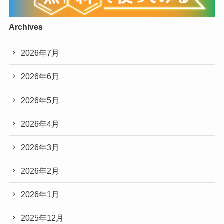
Archives
2026年7月
2026年6月
2026年5月
2026年4月
2026年3月
2026年2月
2026年1月
2025年12月