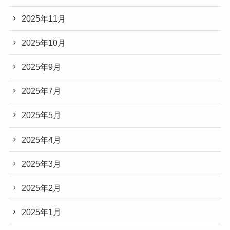
2025年11月
2025年10月
2025年9月
2025年7月
2025年5月
2025年4月
2025年3月
2025年2月
2025年1月