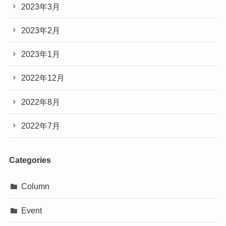
2023年3月
2023年2月
2023年1月
2022年12月
2022年8月
2022年7月
Categories
Column
Event