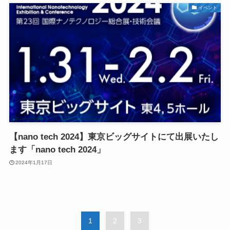
イベント
【nano tech 2024】東京ビッグサイトにて出展いたし
ます「nano tech 2024」
2024年1月17日
1
2
3