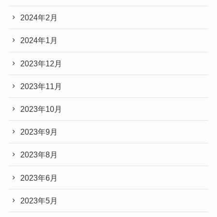
2024年2月
2024年1月
2023年12月
2023年11月
2023年10月
2023年9月
2023年8月
2023年6月
2023年5月