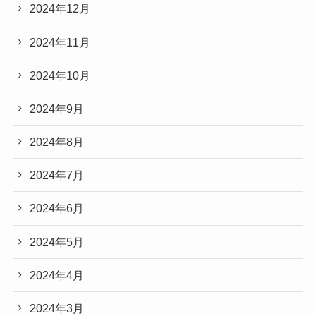
2024年12月
2024年11月
2024年10月
2024年9月
2024年8月
2024年7月
2024年6月
2024年5月
2024年4月
2024年3月