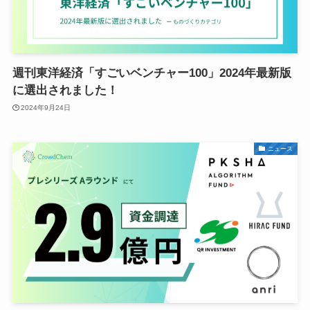
週刊東洋経済「すごいベンチャー100」2024年最新版
に選出されました！
2024年9月24日
ニュース