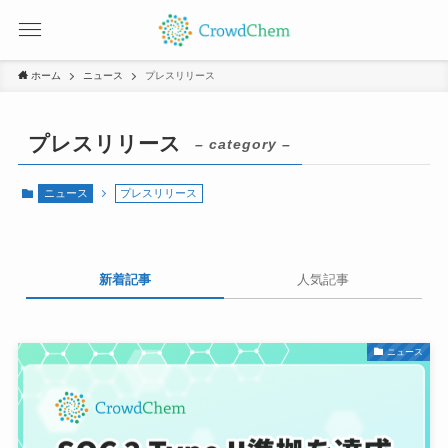
ホーム
ニュース
プレスリリース
プレスリリース
– category –
ニュース
プレスリリース
新着記事
人気記事
ニュース