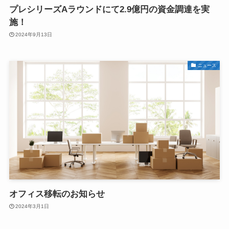
プレシリーズAラウンドにて2.9億円の資金調達を実
施！
2024年9月13日
ニュース
オフィス移転のお知らせ
2024年3月1日