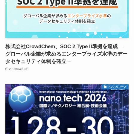
株式会社CrowdChem、SOC 2 Type II準拠を達成 -
グローバル企業が求めるエンタープライズ水準のデー
タセキュリティ体制を確立 –
2026年4月3日
プレスリリース