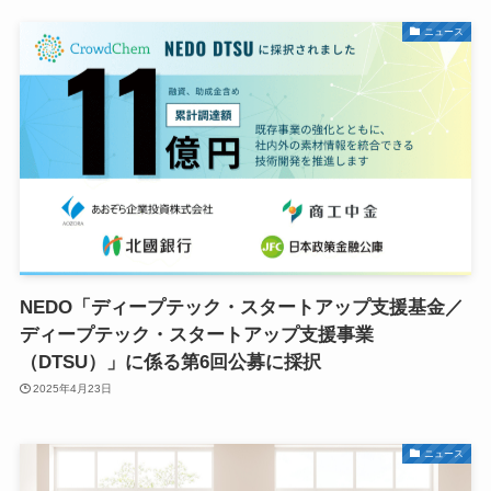
ニュース
NEDO「ディープテック・スタートアップ支援基金／
ディープテック・スタートアップ支援事業
（DTSU）」に係る第6回公募に採択
2025年4月23日
ニュース