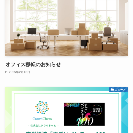
オフィス移転のお知らせ
2025年2月13日
ニュース