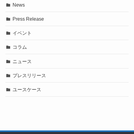
News
Press Release
イベント
コラム
ニュース
プレスリリース
ユースケース