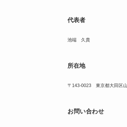
代表者
池端 久貴
所在地
〒143-0023 東京都大田区山王
お問い合わせ