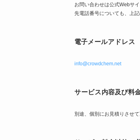
お問い合わせは公式Webサ
先電話番号についても、上記
電子メールアドレス
info@crowdchem.net
サービス内容及び料
別途、個別にお見積りさせて