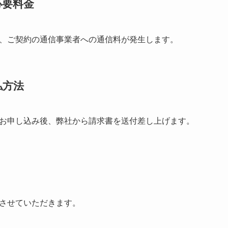
必要料金
、ご契約の通信事業者への通信料が発生します。
払方法
お申し込み後、弊社から請求書を送付差し上げます。
させていただきます。