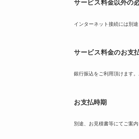
サービス料金以外の
インターネット接続には別途
サービス料金のお支
銀行振込をご利用頂けます。
お支払時期
別途、お見積書等にてご案内