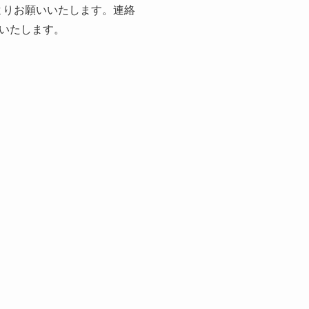
よりお願いいたします。連絡
いたします。