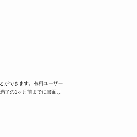
とができます。有料ユーザー
満了の1ヶ月前までに書面ま