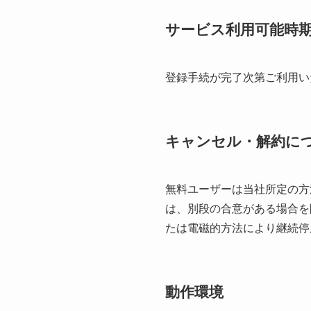
サービス利用可能時
登録手続が完了次第ご利用い
キャンセル・解約に
無料ユーザーは当社所定の方
は、別段の合意がある場合を
たは電磁的方法により継続停
動作環境