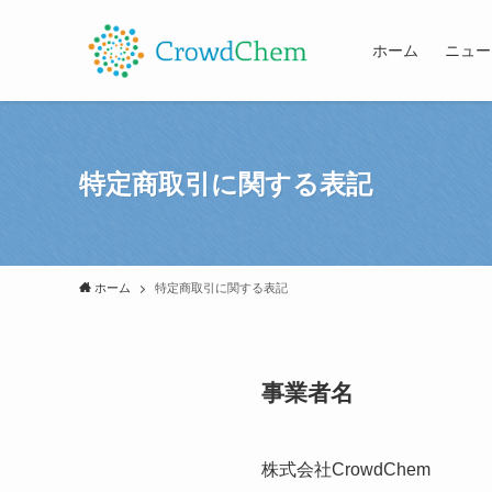
ホーム
ニュー
特定商取引に関する表記
ホーム
特定商取引に関する表記
事業者名
株式会社CrowdChem