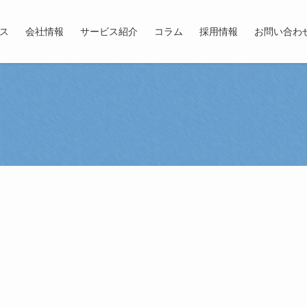
ス
会社情報
サービス紹介
コラム
採用情報
お問い合わ