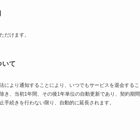
期
ただけます。
ついて
法により通知することにより、いつでもサービスを退会するこ
除き、当初1年間、その後1年単位の自動更新であり、契約期間
止手続きを行わない限り、自動的に延長されます。