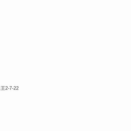
2-7-22