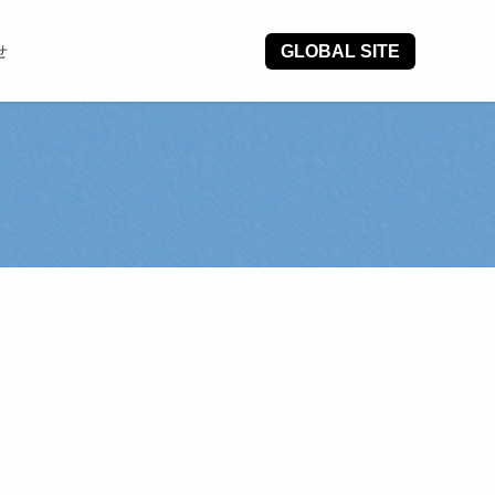
GLOBAL SITE
せ