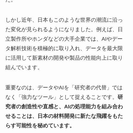
しかし近年、日本もこのような世界の潮流に沿っ
た変化が見られるようになりました。例えば、日
立製作所やホンダなどの大手企業では、AIやデー
タ解析技術を積極的に取り入れ、データを最大限
に活用して新素材の開発や製品の性能向上に取り
組んでいます。
重要なのは、データやAIを「研究者の代替」では
なく「強力なツール」として捉えることです。
研
究者の創造性や直感と、AIの処理能力を組み合わ
せることは、日本の材料開発に新たな飛躍をもた
らす可能性を秘めています。