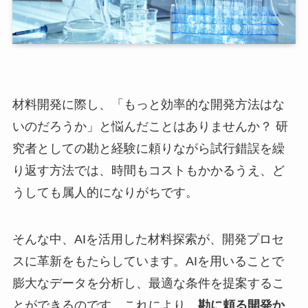
材料開発に際し、「もっと効率的な開発方法はな
いのだろうか」と悩んだことはありませんか？ 研
究者としての勘と経験に頼りながら試行錯誤を繰
り返す方法では、時間もコストもかかるうえ、ど
うしても属人的になりがちです。
そんな中、AIを活用した材料探索が、開発プロセ
スに革新をもたらしています。AIを用いることで
膨大なデータを分析し、最適な条件を提案するこ
とができるのです。これにより、
勘に頼る開発か