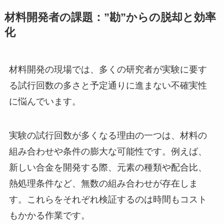
材料開発者の課題：”勘”からの脱却と効率
化
材料開発の現場では、多くの研究者が実験に要す
る試行回数の多さと予定通りに進まない不確実性
に悩んでいます。
実験の試行回数が多くなる理由の一つは、材料の
組み合わせや条件の膨大な可能性です。例えば、
新しい合金を開発する際、元素の種類や配合比、
熱処理条件など、無数の組み合わせが存在しま
す。これらをそれぞれ検証するのは時間もコスト
もかかる作業です。