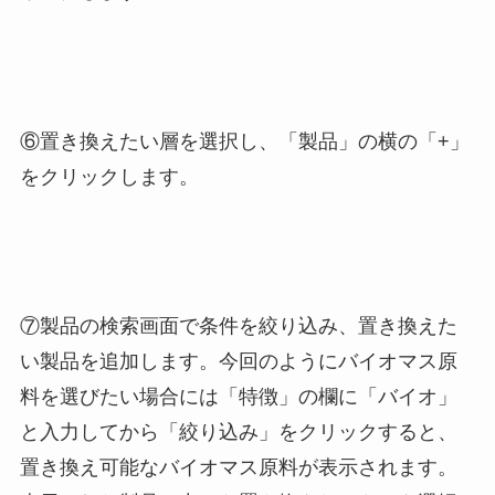
⑥置き換えたい層を選択し、「製品」の横の「+」
をクリックします。
⑦製品の検索画面で条件を絞り込み、置き換えた
い製品を追加します。今回のようにバイオマス原
料を選びたい場合には「特徴」の欄に「バイオ」
と入力してから「絞り込み」をクリックすると、
置き換え可能なバイオマス原料が表示されます。