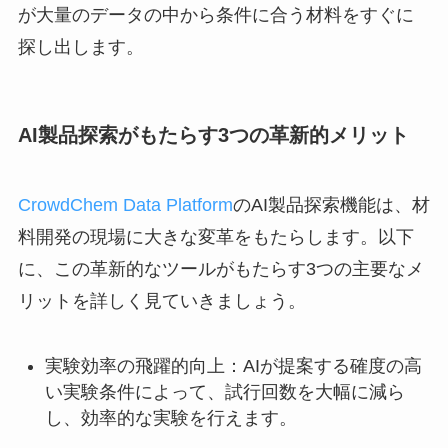
が大量のデータの中から条件に合う材料をすぐに
探し出します。
AI製品探索がもたらす3つの革新的メリット
CrowdChem Data Platform
のAI製品探索機能は、材
料開発の現場に大きな変革をもたらします。以下
に、この革新的なツールがもたらす3つの主要なメ
リットを詳しく見ていきましょう。
実験効率の飛躍的向上：AIが提案する確度の高
い実験条件によって、試行回数を大幅に減ら
し、効率的な実験を行えます。