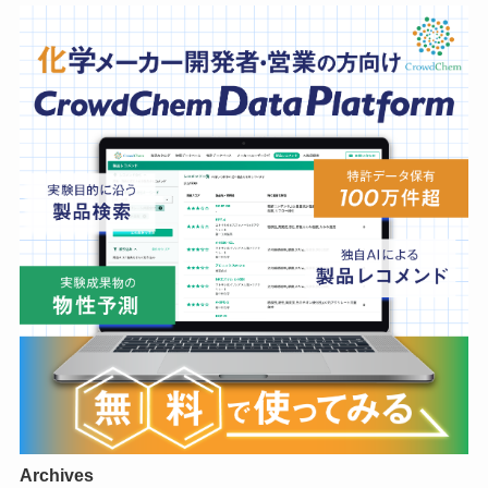
Archives