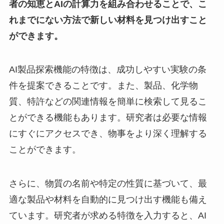
者の知恵とAIの計算力を組み合わせることで、こ
れまでにない方法で新しい材料を見つけ出すこと
ができます。
AI製品探索機能の特徴は、成功しやすい実験の条
件を提案できることです。また、製品、化学物
質、特許などの関連情報を簡単に検索して見るこ
とができる機能もあります。研究者は必要な情報
にすぐにアクセスでき、物事をより深く理解する
ことができます。
さらに、物質の名前や特定の性質に基づいて、最
適な製品や材料を自動的に見つけ出す機能も備え
ています。研究者が求める特徴を入力すると、AI