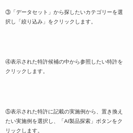
③「データセット」から探したいカテゴリーを選
択し「絞り込み」をクリックします。
④表示された特許候補の中から参照したい特許を
クリックします。
⑤表示された特許に記載の実施例から、置き換え
たい実施例を選択し、「AI製品探索」ボタンをク
リックします。