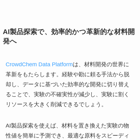
AI製品探索で、効率的かつ革新的な材料開
発へ
CrowdChem Data Platform
は、材料開発の世界に
革新をもたらします。経験や勘に頼る手法から脱
却し、データに基づいた効率的な開発に切り替え
ることで、実験の不確実性が減少し、実験に割く
リソースを大きく削減できるでしょう。
AI製品探索を使えば、材料を置き換えた実験の物
性値を簡単に予測でき、最適な原料をスピーディ