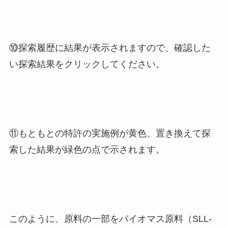
⑩探索履歴に結果が表示されますので、確認した
い探索結果をクリックしてください。
⑪もともとの特許の実施例が黄色、置き換えて探
索した結果が緑色の点で示されます。
このように、原料の一部をバイオマス原料（SLL-