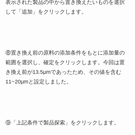
表示された製品の中から置き換えたいものを選択
して「追加」をクリックします。
⑧置き換え前の原料の添加条件をもとに添加量の
範囲を選択し、確定をクリックします。今回は置
き換え前が13.5μmであったため、その値を含む
11~20μmと設定しました。
⑨「上記条件で製品探索」をクリックします。