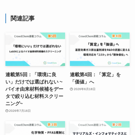
関連記事
連載第5回：「環境に良
連載第4回：「算定」を
い」だけでは選ばれない ~
「価値」へ
バイオ由来材料候補をデー
2026年6月18日
タで絞り込む材料スクリー
ニング~
2026年7月16日