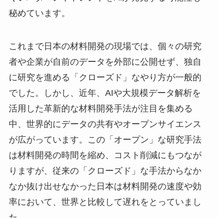
秘めています。
これまで日本の材料開発の現場では、個々の研究
者や企業が自前のデータを外部に公開せず、独自
に研究を進める「クローズド」なやり方が一般的
でした。しかし、近年、AIや大規模データ解析を
活用した革新的な材料開発手法が注目を集める
中、世界的にデータの共有やオープンサイエンス
が広がっています。この「オープン」な研究手法
は材料開発の時間を縮め、コスト削減にもつなが
りますが、従来の「クローズド」な手法からなか
なか抜け出せなかった日本は材料開発の速度や効
率において、世界と比較して遅れをとっていまし
た。