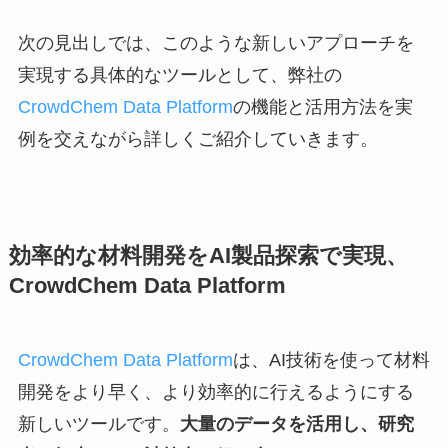
次の見出しでは、このような新しいアプローチを
実現する具体的なツールとして、弊社の
CrowdChem Data Platform
の機能と活用方法を実
例を交えながら詳しくご紹介していきます。
効率的な材料開発をAI製品探索で実現、
CrowdChem Data Platform
CrowdChem Data Platform
は、AI技術を使って材料
開発をより早く、より効率的に行えるようにする
新しいツールです。
大量のデータを活用し、研究