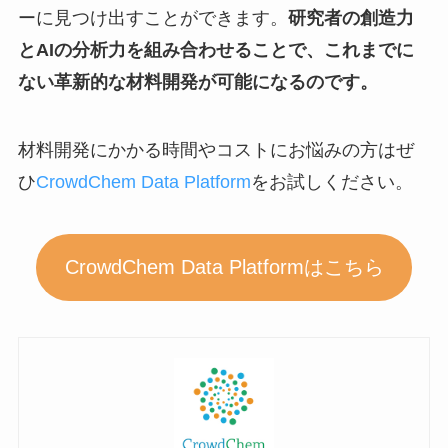
ーに見つけ出すことができます。
研究者の創造力
とAIの分析力を組み合わせることで、これまでに
ない革新的な材料開発が可能になるのです。
材料開発にかかる時間やコストにお悩みの方はぜ
ひ
CrowdChem Data Platform
をお試しください。
CrowdChem Data Platformはこちら