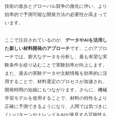
技術の進歩とグローバル競争の激化に伴い、より
効率的で予測可能な開発方法の必要性が高まって
います。
ここで注目されているのが、
データやAIを活用し
た新しい材料開発のアプローチ
です。このアプロ
ーチでは、膨大なデータを分析し、最も有望な実
験条件を絞り込むことで実験効率が向上します。
また、過去の実験データや文献情報を効率的に活
用することで、材料選定のプロセスが加速され、
開発時間の短縮にもつながります。さらに、機械
学習モデルを使用することで、材料の特性をより
正確に予測できるようになり、人間では気づきに
くいパターンやトレンドをAIが発見する可能性も