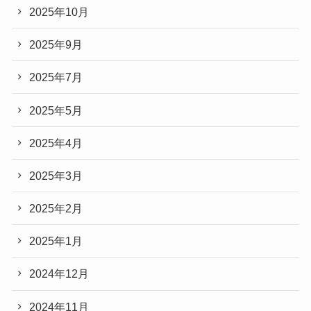
2025年10月
2025年9月
2025年7月
2025年5月
2025年4月
2025年3月
2025年2月
2025年1月
2024年12月
2024年11月