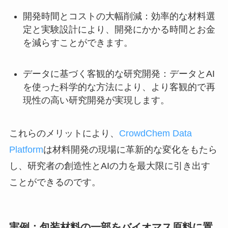
開発時間とコストの大幅削減：効率的な材料選
定と実験設計により、開発にかかる時間とお金
を減らすことができます。
データに基づく客観的な研究開発：データとAI
を使った科学的な方法により、より客観的で再
現性の高い研究開発が実現します。
これらのメリットにより、
CrowdChem Data
Platform
は材料開発の現場に革新的な変化をもたら
し、研究者の創造性とAIの力を最大限に引き出す
ことができるのです。
実例：包装材料の一部をバイオマス原料に置