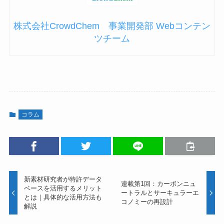
株式会社CrowdChem 事業開発部 Webコンテン
ツチーム
コラム
新素材研究者が特許データ
連載第1回：カーボンニュ
ベースを活用するメリット
ートラルとサーキュラーエ
とは｜具体的な活用方法も
コノミーの再設計
解説