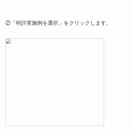
②「特許実施例を選択」をクリックします。