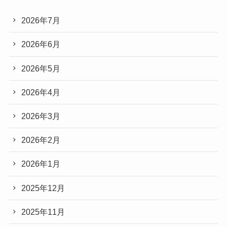
2026年7月
2026年6月
2026年5月
2026年4月
2026年3月
2026年2月
2026年1月
2025年12月
2025年11月