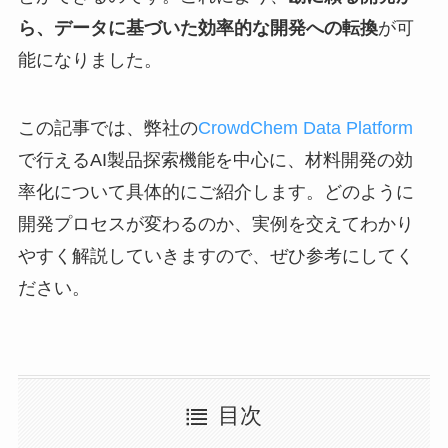
ら、データに基づいた効率的な開発への転換
が可
能になりました。
この記事では、弊社の
CrowdChem Data Platform
で行えるAI製品探索機能を中心に、材料開発の効
率化について具体的にご紹介します。どのように
開発プロセスが変わるのか、実例を交えてわかり
やすく解説していきますので、ぜひ参考にしてく
ださい。
目次