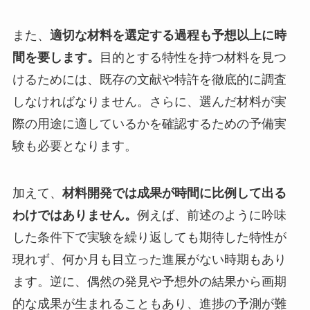
また、
適切な材料を選定する過程も予想以上に時
間を要します。
目的とする特性を持つ材料を見つ
けるためには、既存の文献や特許を徹底的に調査
しなければなりません。さらに、選んだ材料が実
際の用途に適しているかを確認するための予備実
験も必要となります。
加えて、
材料開発では成果が時間に比例して出る
わけではありません。
例えば、前述のように吟味
した条件下で実験を繰り返しても期待した特性が
現れず、何か月も目立った進展がない時期もあり
ます。逆に、偶然の発見や予想外の結果から画期
的な成果が生まれることもあり、進捗の予測が難