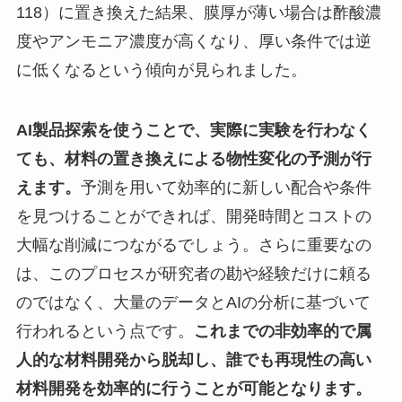
118）に置き換えた結果、膜厚が薄い場合は酢酸濃
度やアンモニア濃度が高くなり、厚い条件では逆
に低くなるという傾向が見られました。
AI製品探索を使うことで、実際に実験を行わなく
ても、材料の置き換えによる物性変化の予測が行
えます。
予測を用いて効率的に新しい配合や条件
を見つけることができれば、開発時間とコストの
大幅な削減につながるでしょう。さらに重要なの
は、このプロセスが研究者の勘や経験だけに頼る
のではなく、大量のデータとAIの分析に基づいて
行われるという点です。
これまでの非効率的で属
人的な材料開発から脱却し、誰でも再現性の高い
材料開発を効率的に行うことが可能となります。