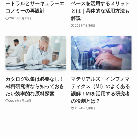
ートラルとサーキュラーエ
ベースを活用するメリット
コノミーの再設計
とは｜具体的な活用方法も
解説
2026年3月11日
2024年8月6日
カタログ収集は必要なし！
マテリアルズ・インフォマ
材料研究者なら知っておき
ティクス（MI）のよくある
たい効率的な原料探索
誤解！MIを活用する研究者
の役割とは？
2024年7月23日
2024年7月9日