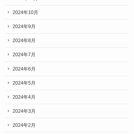
2024年10月
2024年9月
2024年8月
2024年7月
2024年6月
2024年5月
2024年4月
2024年3月
2024年2月