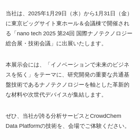
当社は、2025年1月29日（水）から1月31日（金）
に東京ビッグサイト東ホール＆会議棟で開催され
る「nano tech 2025 第24回 国際ナノテクノロジー
総合展・技術会議」に出展いたします。
本展示会には、「イノベーションで未来のビジネ
スを拓く」をテーマに、研究開発の重要な共通基
盤技術であるナノテクノロジーを軸とした革新的
な材料や次世代デバイスが集結します。
ぜひ、当社が誇る分析サービスとCrowdChem
Data Platformの技術を、会場でご体験ください。