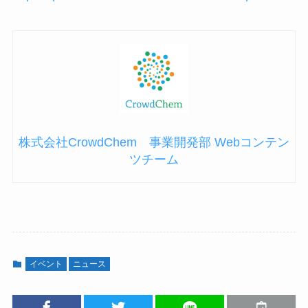
株式会社CrowdChem 事業開発部 Webコンテン
ツチーム
イベント
ニュース