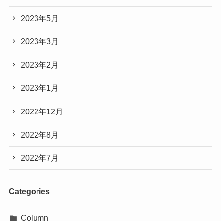
2023年5月
2023年3月
2023年2月
2023年1月
2022年12月
2022年8月
2022年7月
Categories
Column