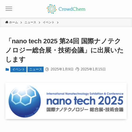
ホーム
ニュース
イベント
「nano tech 2025 第24回 国際ナノテク
ノロジー総合展・技術会議」に出展いた
します
2025年1月9日
2025年1月15日
イベント
ニュース