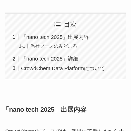
目次
「nano tech 2025」出展内容
当社ブースのみどころ
「nano tech 2025」詳細
CrowdChem Data Platformについて
「nano tech 2025」出展内容