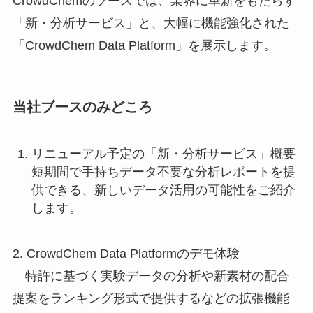
CrowdChemのブースでは、業界に革新をもたらす
「新・分析サービス」と、大幅に機能強化された
「CrowdChem Data Platform」を展示します。
当社ブースのみどころ
リニューアル予定の「新・分析サービス」概要
短期間で手持ちデータ不要な分析レポートを提
供できる、新しいデータ活用の可能性をご紹介
します。
2. CrowdChem Data Platformのデモ体験
特許に基づく実験データの分析や新素材の配合
提案をランキング形式で提供するなどの拡張機能