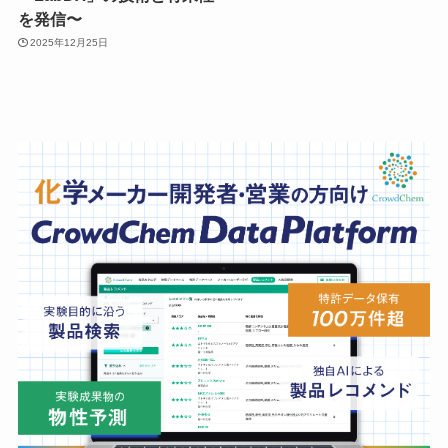
を発信〜
2025年12月25日