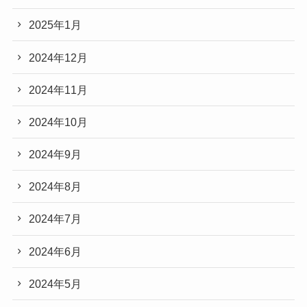
2025年1月
2024年12月
2024年11月
2024年10月
2024年9月
2024年8月
2024年7月
2024年6月
2024年5月