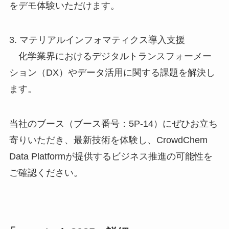
をデモ体験いただけます。
3. マテリアルインフォマティクス導入支援
化学業界におけるデジタルトランスフォーメー
ション（DX）やデータ活用に関する課題を解決し
ます。
当社のブース（ブース番号：5P-14）にぜひお立ち
寄りいただき、最新技術を体験し、CrowdChem
Data Platformが提供するビジネス推進の可能性を
ご確認ください。