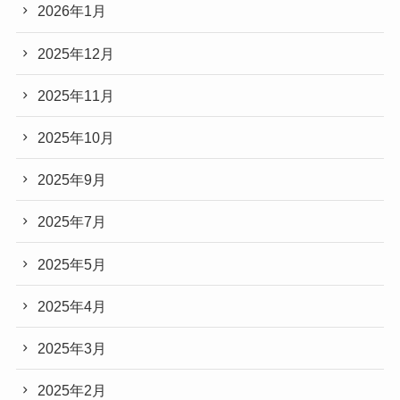
2026年1月
2025年12月
2025年11月
2025年10月
2025年9月
2025年7月
2025年5月
2025年4月
2025年3月
2025年2月