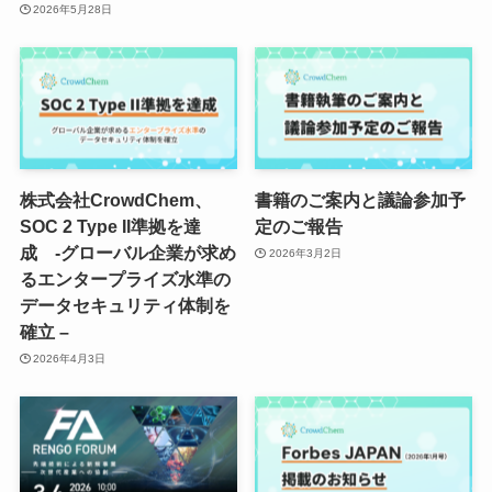
2026年5月28日
株式会社CrowdChem、
書籍のご案内と議論参加予
SOC 2 Type II準拠を達
定のご報告
成 -グローバル企業が求め
2026年3月2日
るエンタープライズ水準の
データセキュリティ体制を
確立 –
2026年4月3日