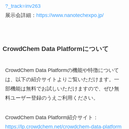
?_track=inv263
展示会詳細：
https://www.nanotechexpo.jp/
CrowdChem Data Platformについて
CrowdChem Data Platformの機能や特徴について
は、以下の紹介サイトよりご覧いただけます。一
部機能は無料でお試しいただけますので、ぜひ無
料ユーザー登録のうえご利用ください。
CrowdChem Data Platform紹介サイト：
https://lp.crowdchem.net/crowdchem-data-platform