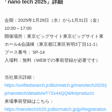
「nano tech 2025」
詳細
会期：2025年1月29日（水）から1月31日（金）
10:00～17:00
開催場所：東京ビッグサイト東京ビッグサイト東
ホール&会議棟（東京都江東区有明3丁目11-1）
ブース番号： 5P-14
入場料：無料（WEBでの事前登録が必要です）
当社展示詳細：
https://unifiedsearch.jcdbizmatch.jp/nanotech2025/j
p/nanotech/details/wT7Zx44QQWk#product1
来場事前登録はこちら：
https://nanotech2025.jcdbizmatch.jp/jp/Registration