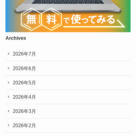
Archives
2026年7月
2026年6月
2026年5月
2026年4月
2026年3月
2026年2月