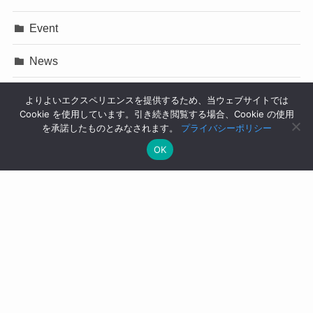
Event
News
Press Release
よりよいエクスペリエンスを提供するため、当ウェブサイトでは
Cookie を使用しています。引き続き閲覧する場合、Cookie の使用
イベント
を承諾したものとみなされます。
プライバシーポリシー
OK
コラム
ニュース
プレスリリース
ユースケース