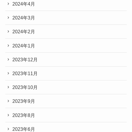
2024年4月
2024年3月
2024年2月
2024年1月
2023年12月
2023年11月
2023年10月
2023年9月
2023年8月
2023年6月