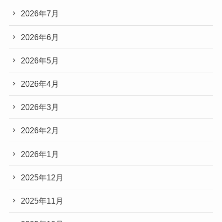
2026年7月
2026年6月
2026年5月
2026年4月
2026年3月
2026年2月
2026年1月
2025年12月
2025年11月