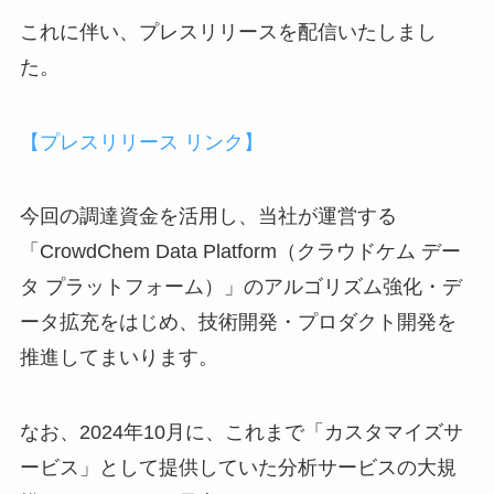
これに伴い、プレスリリースを配信いたしまし
た。
【プレスリリース リンク】
今回の調達資金を活用し、当社が運営する
「CrowdChem Data Platform（クラウドケム デー
タ プラットフォーム）」のアルゴリズム強化・デ
ータ拡充をはじめ、技術開発・プロダクト開発を
推進してまいります。
なお、2024年10月に、これまで「カスタマイズサ
ービス」として提供していた分析サービスの大規