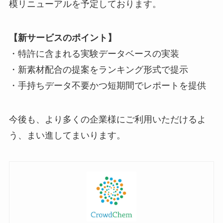
模リニューアルを予定しております。
【新サービスのポイント】
・特許に含まれる実験データベースの実装
・新素材配合の提案をランキング形式で提示
・手持ちデータ不要かつ短期間でレポートを提供
今後も、より多くの企業様にご利用いただけるよ
う、まい進してまいります。