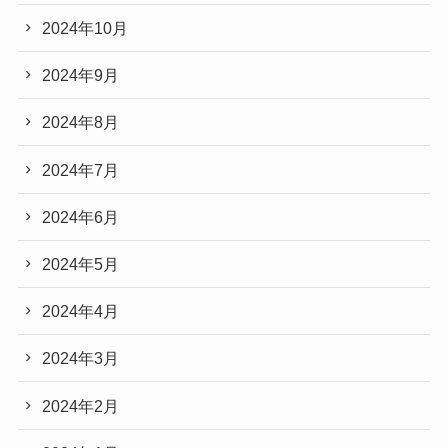
2024年10月
2024年9月
2024年8月
2024年7月
2024年6月
2024年5月
2024年4月
2024年3月
2024年2月