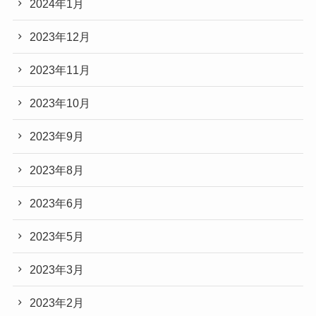
2024年1月
2023年12月
2023年11月
2023年10月
2023年9月
2023年8月
2023年6月
2023年5月
2023年3月
2023年2月