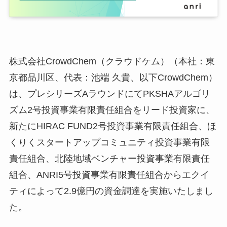
株式会社CrowdChem（クラウドケム）（本社：東
京都品川区、代表：池端 久貴、以下CrowdChem）
は、プレシリーズAラウンドにてPKSHAアルゴリ
ズム2号投資事業有限責任組合をリード投資家に、
新たにHIRAC FUND2号投資事業有限責任組合、ほ
くりくスタートアップコミュニティ投資事業有限
責任組合、北陸地域ベンチャー投資事業有限責任
組合、ANRI5号投資事業有限責任組合からエクイ
ティによって2.9億円の資金調達を実施いたしまし
た。