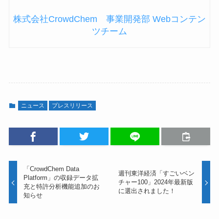
株式会社CrowdChem 事業開発部 Webコンテン
ツチーム
ニュース
プレスリリース
「CrowdChem Data
週刊東洋経済「すごいベン
Platform」の収録データ拡
チャー100」2024年最新版
充と特許分析機能追加のお
に選出されました！
知らせ