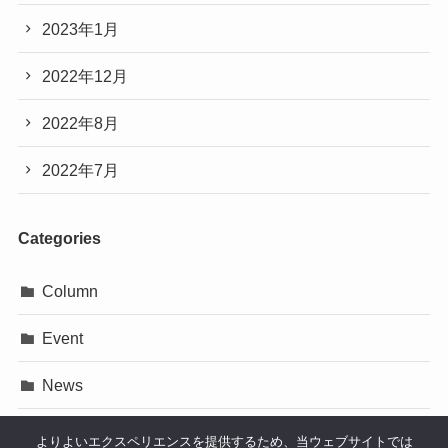
2023年1月
2022年12月
2022年8月
2022年7月
Categories
Column
Event
News
Press Release
よりよいエクスペリエンスを提供するため、当ウェブサイトでは