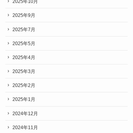
2025年10月
2025年9月
2025年7月
2025年5月
2025年4月
2025年3月
2025年2月
2025年1月
2024年12月
2024年11月