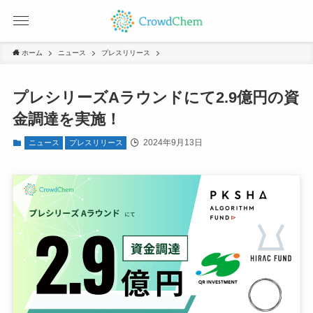
ホーム
ニュース
プレスリリース
プレシリーズAラウンドにて2.9億円の資
金調達を実施！
2024年9月13日
ニュース
プレスリリース