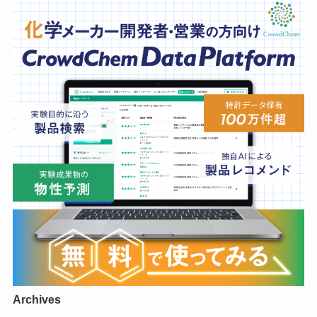
Archives