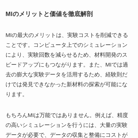
MIのメリットと価値を徹底解剖
MIの最大のメリットは、実験コストを削減できる
ことです。コンピュータ上でのシミュレーション
により、実験回数を減らせるため、材料開発のス
ピードアップにもつながります。また、MIでは過
去の膨大な実験データを活用するため、経験則だ
けでは発見できなかった新材料の探索が可能にな
ります。
もちろんMIは万能ではありません。例えば、精度
の高いシミュレーションを行うには、大量の実験
データが必要で、データの収集と整備にコストが