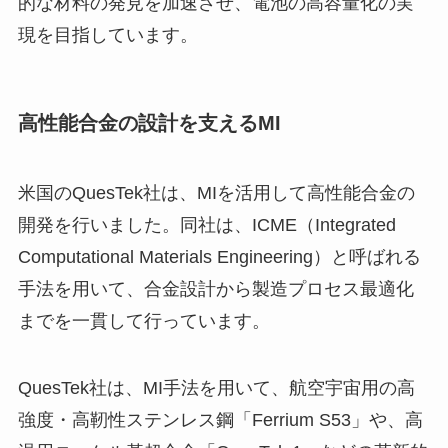
的な材料の発見を加速させ、電池の高容量化の実
現を目指しています。
高性能合金の設計を支えるMI
米国のQuesTek社は、MIを活用して高性能合金の
開発を行いました。同社は、ICME（Integrated
Computational Materials Engineering）と呼ばれる
手法を用いて、合金設計から製造プロセス最適化
までを一貫して行っています。
QuesTek社は、MI手法を用いて、航空宇宙用の高
強度・高靭性ステンレス鋼「Ferrium S53」や、高