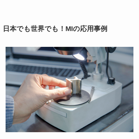
日本でも世界でも！MIの応用事例