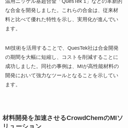
温用ニッケル基超合金「QuesTek 1」などの革新的
な合金を開発しました。これらの合金は、従来材
料と比べて優れた特性を示し、実用化が進んでい
ます。
MI技術を活用することで、QuesTek社は合金開発
の期間を大幅に短縮し、コストを削減することに
成功しました。同社の事例は、MIが高性能材料の
開発において強力なツールとなることを示してい
ます。
材料開発を加速させるCrowdChemのMIソ
リューション