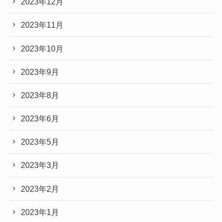
2023年12月
2023年11月
2023年10月
2023年9月
2023年8月
2023年6月
2023年5月
2023年3月
2023年2月
2023年1月