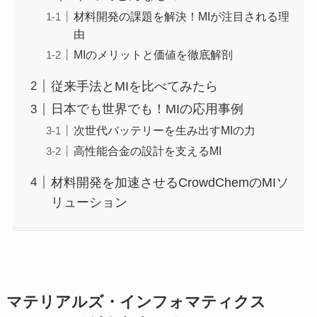
材料開発の課題を解決！MIが注目される理
由
MIのメリットと価値を徹底解剖
従来手法とMIを比べてみたら
日本でも世界でも！MIの応用事例
次世代バッテリーを生み出すMIの力
高性能合金の設計を支えるMI
材料開発を加速させるCrowdChemのMIソ
リューション
マテリアルズ・インフォマティクス