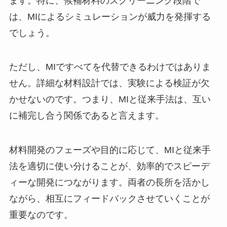
ます。特に、候補材料のスクリーニング段階で
は、MIによるシミュレーションが威力を発揮する
でしょう。
ただし、MIですべてを代替できるわけではありま
せん。詳細な材料設計では、実験による検証が欠
かせないのです。つまり、MIと従来手法は、互い
に補完し合う関係であると言えます。
材料開発のフェーズや目的に応じて、MIと従来手
法を適切に使い分けることが、効率的でスピーデ
ィーな開発につながります。両者の長所を活かし
ながら、相互にフィードバックさせていくことが
重要なのです。