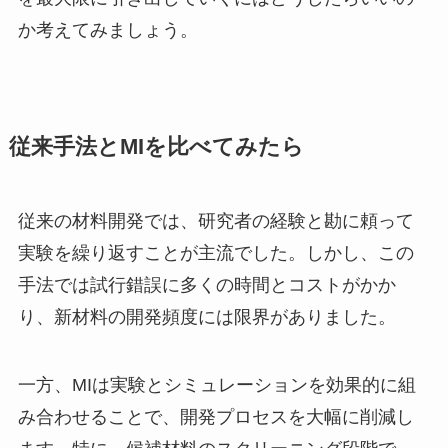
か考えてみましょう。
従来手法とMIを比べてみたら
従来の材料開発では、研究者の経験と勘に頼って
実験を繰り返すことが主流でした。しかし、この
手法では試行錯誤に多くの時間とコストがかか
り、新材料の開発頻度には限界がありました。
一方、MIは実験とシミュレーションを効果的に組
み合わせることで、開発プロセスを大幅に削減し