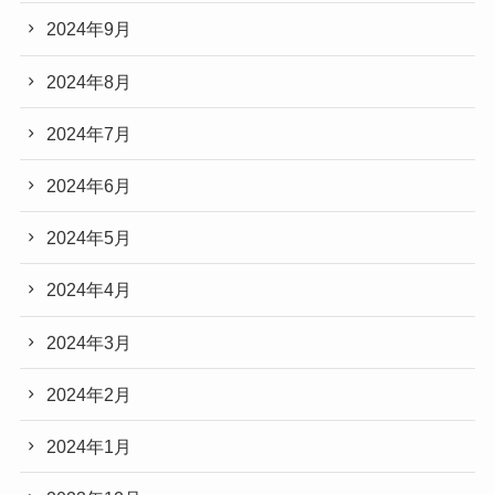
2024年9月
2024年8月
2024年7月
2024年6月
2024年5月
2024年4月
2024年3月
2024年2月
2024年1月