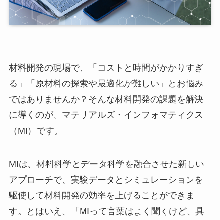
材料開発の現場で、「コストと時間がかかりすぎ
る」「原材料の探索や最適化が難しい」とお悩み
ではありませんか？そんな材料開発の課題を解決
に導くのが、マテリアルズ・インフォマティクス
（MI）です。
MIは、材料科学とデータ科学を融合させた新しい
アプローチで、実験データとシミュレーションを
駆使して材料開発の効率を上げることができま
す。とはいえ、「MIって言葉はよく聞くけど、具