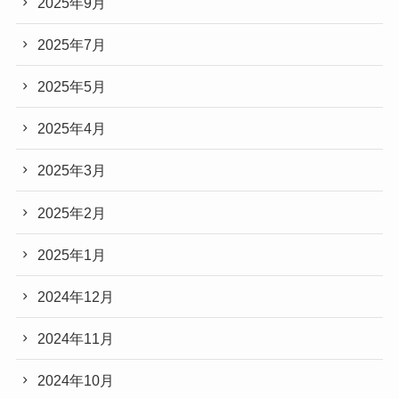
2025年9月
2025年7月
2025年5月
2025年4月
2025年3月
2025年2月
2025年1月
2024年12月
2024年11月
2024年10月