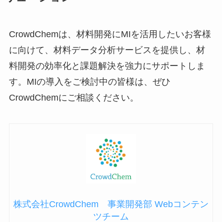
CrowdChemは、材料開発にMIを活用したいお客様
に向けて、材料データ分析サービスを提供し、材
料開発の効率化と課題解決を強力にサポートしま
す。MIの導入をご検討中の皆様は、ぜひ
CrowdChemにご相談ください。
株式会社CrowdChem 事業開発部 Webコンテン
ツチーム