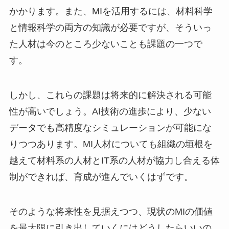
かかります。また、MIを活用するには、材料科学
と情報科学の両方の知識が必要ですが、そういっ
た人材は今のところ少ないことも課題の一つで
す。
しかし、これらの課題は将来的に解決される可能
性が高いでしょう。AI技術の進歩により、少ない
データでも高精度なシミュレーションが可能にな
りつつあります。MI人材についても組織の垣根を
越えて材料系の人材とIT系の人材が協力し合える体
制ができれば、育成が進んでいくはずです。
そのような将来性を見据えつつ、現状のMIの価値
を最大限に引き出していくにはどうしたらいいの