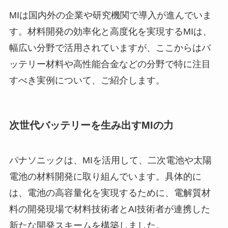
MIは国内外の企業や研究機関で導入が進んでいま
す。材料開発の効率化と高度化を実現するMIは、
幅広い分野で活用されていますが、ここからはバ
ッテリー材料や高性能合金などの分野で特に注目
すべき実例について、ご紹介します。
次世代バッテリーを生み出すMIの力
パナソニックは、MIを活用して、二次電池や太陽
電池の材料開発に取り組んでいます。具体的に
は、電池の高容量化を実現するために、電解質材
料の開発現場で材料技術者とAI技術者が連携した
新たな開発スキームを構築しました。