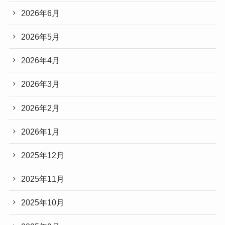
2026年6月
2026年5月
2026年4月
2026年3月
2026年2月
2026年1月
2025年12月
2025年11月
2025年10月