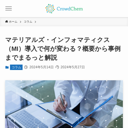
ホーム
コラム
マテリアルズ・インフォマティクス
（MI）導入で何が変わる？概要から事例
までまるっと解説
2024年5月14日
2024年5月27日
コラム