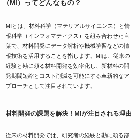
（MI）ってどんなもの？
MIとは、材料科学（マテリアルサイエンス）と情
報科学（インフォマティクス）を組み合わせた言
葉で、材料開発にデータ解析や機械学習などの情
報技術を活用することを指します。MIは、従来の
経験と勘に頼る材料開発を効率化し、新材料の開
発期間短縮とコスト削減を可能にする革新的なア
プローチとして注目されています。
材料開発の課題を解決！MIが注目される理由
従来の材料開発では、研究者の経験と勘に頼る部