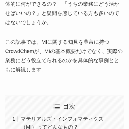
体的に何ができるの？」「うちの業務にどう活か
せばいいの？」と疑問を感じている方も多いので
はないでしょうか。
この記事では、MIに関する知見を豊富に持つ
CrowdChemが、MIの基本概要だけでなく、実際の
業務にどう役立てられるのかを具体的な事例とと
もに解説します。
目次
マテリアルズ・インフォマティクス
（MI）ってどんなもの？