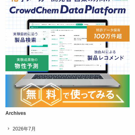
Archives
2026年7月