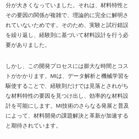
分が大きくなっていました。それは、材料特性と
その要因の関係が複雑で、理論的に完全に解明さ
れていないためです。そのため、実験と試行錯誤
を繰り返し、経験則に基づいて材料設計を行う必
要がありました。
しかし、この開発プロセスには膨大な時間とコス
トがかかります。MIは、データ解析と機械学習を
駆使することで、経験則だけでは見落とされがち
な材料特性の要因を見つけ出し、効率的な材料設
計を可能にします。MI技術のさらなる発展と普及
によって、材料開発の課題解決と革新が加速する
と期待されています。