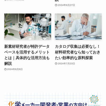
2024年8月27日
新素材研究者が特許データ
カタログ収集は必要なし！
ベースを活用するメリット
材料研究者なら知っておき
とは｜具体的な活用方法も
たい効率的な原料探索
解説
2024年7月23日
2024年8月6日