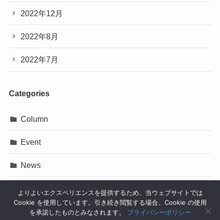
2022年12月
2022年8月
2022年7月
Categories
Column
Event
News
Press Release
よりよいエクスペリエンスを提供するため、当ウェブサイトでは
Cookie を使用しています。引き続き閲覧する場合、Cookie の使用
イベント
を承諾したものとみなされます。
プライバシーポリシー