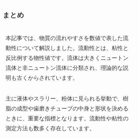
まとめ
本記事では、物質の流れやすさを数値で表した流
動性について解説しました。流動性とは、粘性と
反比例する物性値です。流体は大きくニュートン
流体と非ニュートン流体に分類され、理論的な説
明も古くからされています。
主に液体やスラリー、粉体に見られる挙動で、樹
脂の成型や歯磨きチューブの中身と形状を決める
ときに、重要な指標となります。流動性や粘性の
測定方法も数多く存在しています。