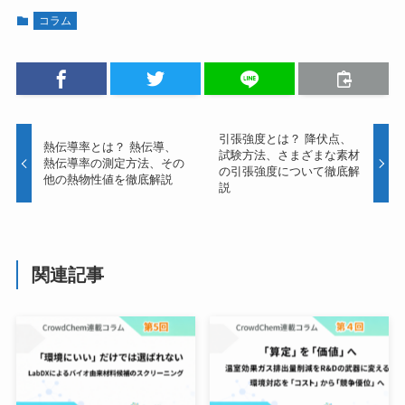
引張強度とは？ 降伏点、
熱伝導率とは？ 熱伝導、
試験方法、さまざまな素材
熱伝導率の測定方法、その
の引張強度について徹底解
他の熱物性値を徹底解説
説
関連記事