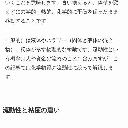
いくことを意味します。言い換えると、体積を変
えずに力学的、熱的、化学的に平衡を保ったまま
移動することです。
一般的には液体やスラリー（固体と液体の混合
物）、粉体が示す物理的な挙動です。流動性とい
う概念は人や資金の流れのことも含みますが、こ
の記事では化学物質の流動性に絞って解説しま
す。
流動性と粘度の違い