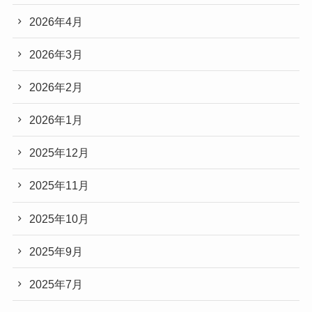
Archives
2026年7月
2026年6月
2026年5月
2026年4月
2026年3月