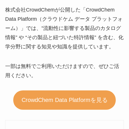
株式会社CrowdChemが公開した「CrowdChem
Data Platform（クラウドケム データ プラットフォ
ーム）」では、”流動性に影響する製品のカタログ
情報” や “その製品と紐づいた特許情報” を含む、化
学分野に関する知見や知識を提供しています。
一部は無料でご利用いただけますので、ぜひご活
用ください。
CrowdChem Data Platformを見る