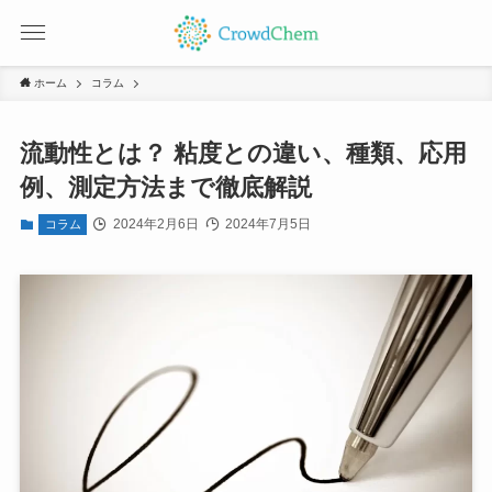
ホーム
コラム
流動性とは？ 粘度との違い、種類、応用
例、測定方法まで徹底解説
2024年2月6日
2024年7月5日
コラム