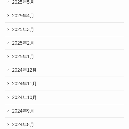
2026年2月
2026年1月
2025年12月
2025年11月
2025年10月
2025年9月
2025年7月
2025年5月
2025年4月