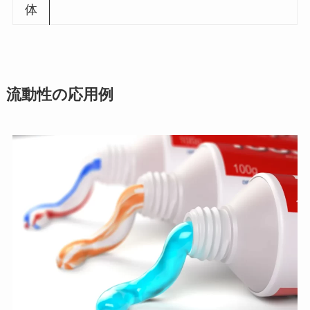
体
流動性の応用例