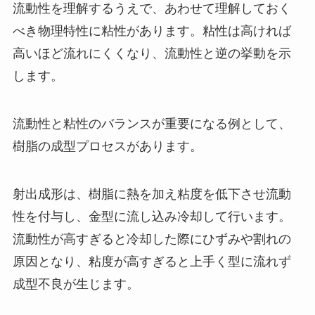
流動性を理解するうえで、あわせて理解しておく
べき物理特性に粘性があります。粘性は高ければ
高いほど流れにくくなり、流動性と逆の挙動を示
します。
流動性と粘性のバランスが重要になる例として、
樹脂の成型プロセスがあります。
射出成形は、樹脂に熱を加え粘度を低下させ流動
性を付与し、金型に流し込み冷却して行います。
流動性が高すぎると冷却した際にひずみや割れの
原因となり、粘度が高すぎると上手く型に流れず
成型不良が生じます。