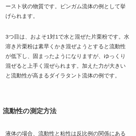
ースト状の物質です。ビンガム流体の例として挙
げられます。
3つ目は、およそ1対1で水と混ぜた片栗粉です。水
溶き片栗粉は素早くかき混ぜようとすると流動性
が低下し、固まったようになりますが、ゆっくり
混ぜると上手く混ぜられます。加えた力が大きい
と流動性が高まるダイラタント流体の例です。
流動性の測定方法
液体の場合、流動性と粘性は反比例の関係にある