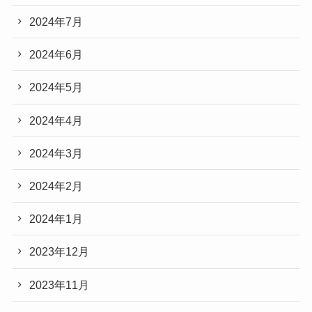
2025年3月
2025年2月
2025年1月
2024年12月
2024年11月
2024年10月
2024年9月
2024年8月
2024年7月
2024年6月