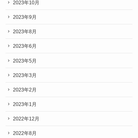
2024年5月
2024年4月
2024年3月
2024年2月
2024年1月
2023年12月
2023年11月
2023年10月
2023年9月