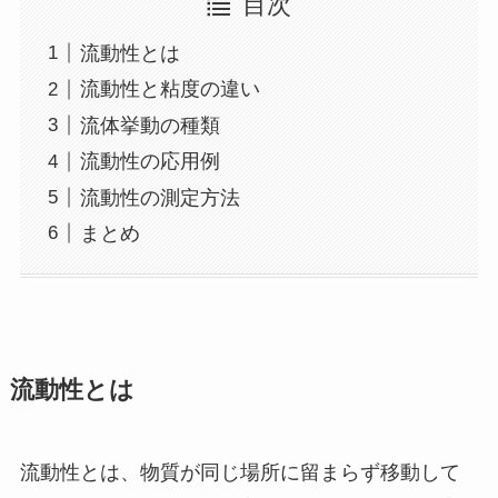
目次
流動性とは
流動性と粘度の違い
流体挙動の種類
流動性の応用例
流動性の測定方法
まとめ
流動性とは
流動性とは、物質が同じ場所に留まらず移動して