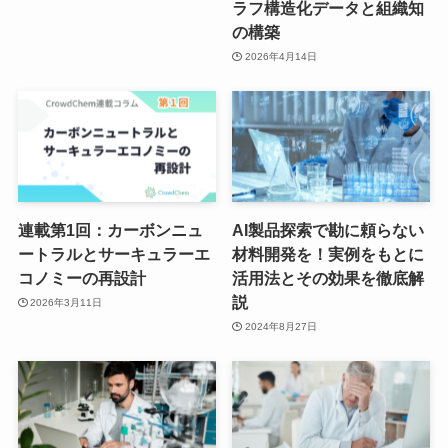
2026年4月14日
連載第1回：カーボンニュ
AI製品探索で勘に頼らない
ートラルとサーキュラーエ
材料開発を！実例をもとに
コノミーの再設計
活用法とその効果を徹底解
説
2026年3月11日
2024年8月27日