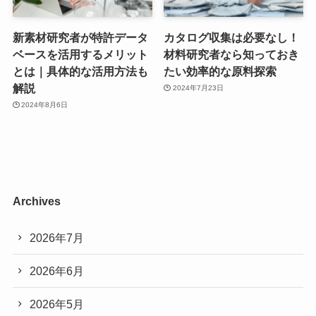
新素材研究者が特許データ
カタログ収集は必要なし！
ベースを活用するメリット
材料研究者なら知っておき
とは｜具体的な活用方法も
たい効率的な原料探索
解説
2024年7月23日
2024年8月6日