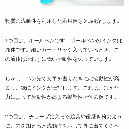
物質の流動性を利用した応用例を3つ紹介します。
1つ目は、ボールペンです。ボールペンのインクは
液体です。細いカートリッジ入っているとき、こ
の液体は流れずに低い流動性を保っています。
しかし、ペン先で文字を書くときには流動性が高
まり、紙にインクが転写します。これは、加えた
力によって流動性が高まる擬塑性流体の例です。
2つ目は、チューブに入った絵具や歯磨き粉のよう
に、力を加えると流動性を示して外に出てくるペ