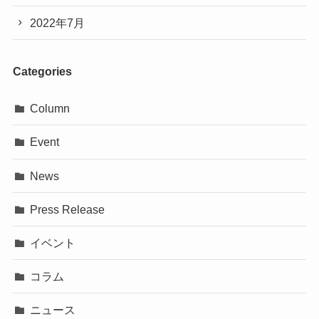
2023年8月
2023年6月
2023年5月
2023年3月
2023年2月
2023年1月
2022年12月
2022年8月
2022年7月