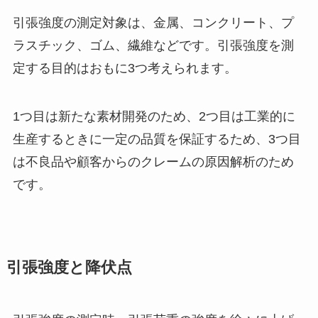
引張強度の測定対象は、金属、コンクリート、プ
ラスチック、ゴム、繊維などです。引張強度を測
定する目的はおもに3つ考えられます。
1つ目は新たな素材開発のため、2つ目は工業的に
生産するときに一定の品質を保証するため、3つ目
は不良品や顧客からのクレームの原因解析のため
です。
引張強度と降伏点