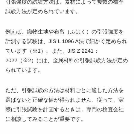
引張強度の試験方法は、素材によって複数の標準
試験方法が定められています。
例えば、織物生地や布帛（ふはく）の引張強度を
計測する試験は、JIS L 1096 A法で細かく定められ
ています（※1）。また、JIS Z 2241：
2022（※2）には、金属材料の引張試験方法が定め
られています。
ただ、引張試験の方法は材料ごとに適した方法を
選ばないと正確な値が得られません。従って、実
際に引張試験を計画するときは、専門の検査会社
に相談してみることが重要です。