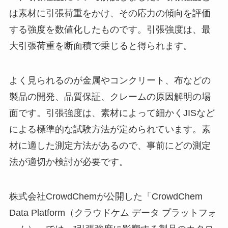
は素材に引張荷重をかけ、その応力の傾向を評価
する強度を数値化したものです。引張強度は、最
大引張荷重を断面積で乗じると得られます。
よく見られるのが金属やコンクリート、布などの
製品の開発、品質保証、クレームの原因解明の場
面です。引張強度は、素材によって細かくJISなど
による標準的な試験方法が定められています。素
材に適した測定方法があるので、事前にどの測定
法が適切か検討が必要です。
株式会社CrowdChemが公開した「CrowdChem
Data Platform（クラウドケム データ プラットフォ