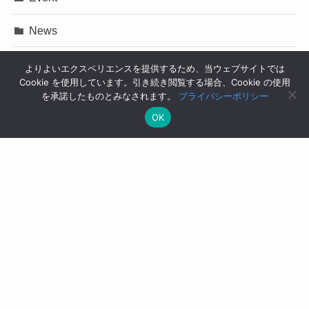
News
Press Release
よりよいエクスペリエンスを提供するため、当ウェブサイトでは
Cookie を使用しています。引き続き閲覧する場合、Cookie の使用
イベント
を承諾したものとみなされます。
プライバシーポリシー
OK
コラム
ニュース
プレスリリース
ユースケース