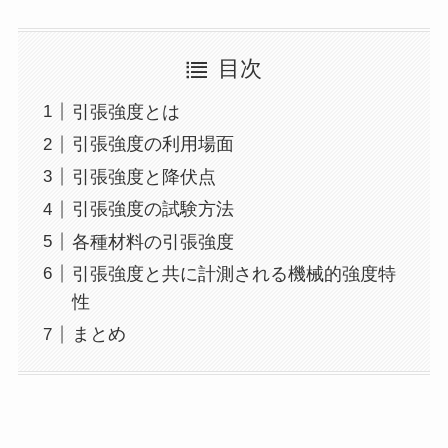
目次
引張強度とは
引張強度の利用場面
引張強度と降伏点
引張強度の試験方法
各種材料の引張強度
引張強度と共に計測される機械的強度特
性
まとめ