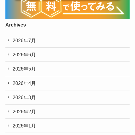
Archives
2026年7月
2026年6月
2026年5月
2026年4月
2026年3月
2026年2月
2026年1月