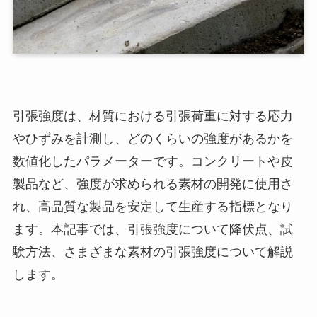
引張強度は、材質における引張荷重に対する応力
やひずみを計測し、どのくらいの強度があるかを
数値化したパラメーターです。コンクリートや皮
製品など、強度が求められる素材の開発に使用さ
れ、高品質な製品を安定して生産する指標となり
ます。本記事では、引張強度について降伏点、試
験方法、さまざまな素材の引張強度について解説
します。