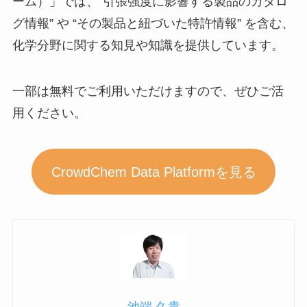
ーム）」では、”引張強度に影響する製品のカタロ
グ情報” や “その製品と紐づいた特許情報” を含む、
化学分野に関する知見や知識を提供しています。
一部は無料でご利用いただけますので、ぜひご活
用ください。
CrowdChem Data Platformを見る