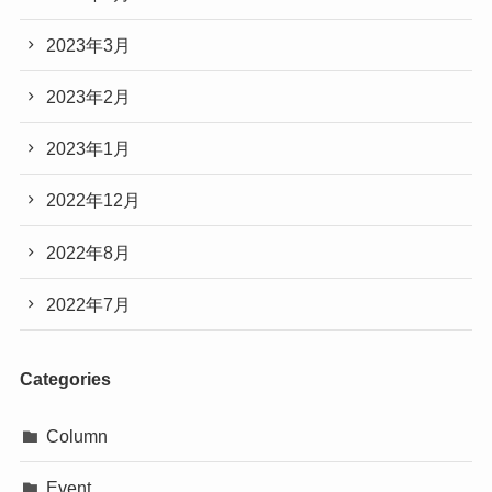
2023年3月
2023年2月
2023年1月
2022年12月
2022年8月
2022年7月
Categories
Column
Event