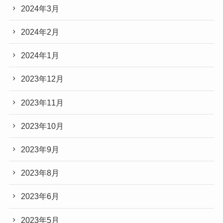
2024年3月
2024年2月
2024年1月
2023年12月
2023年11月
2023年10月
2023年9月
2023年8月
2023年6月
2023年5月