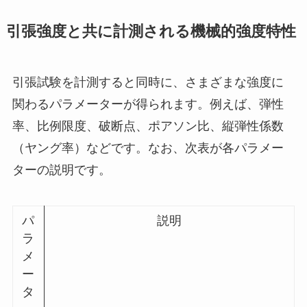
引張強度と共に計測される機械的強度特性
引張試験を計測すると同時に、さまざまな強度に
関わるパラメーターが得られます。例えば、弾性
率、比例限度、破断点、ポアソン比、縦弾性係数
（ヤング率）などです。なお、次表が各パラメー
ターの説明です。
パ
説明
ラ
メ
ー
タ