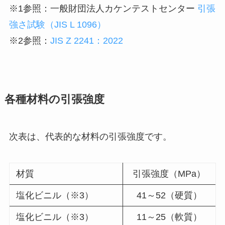
※1参照：一般財団法人カケンテストセンター
引張
強さ試験（JIS L 1096）
※2参照：
JIS Z 2241：2022
各種材料の引張強度
次表は、代表的な材料の引張強度です。
材質
引張強度（MPa）
塩化ビニル（※3）
41～52（硬質）
塩化ビニル（※3）
11～25（軟質）