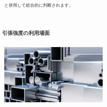
と併用して総合的に判断されます。
引張強度の利用場面