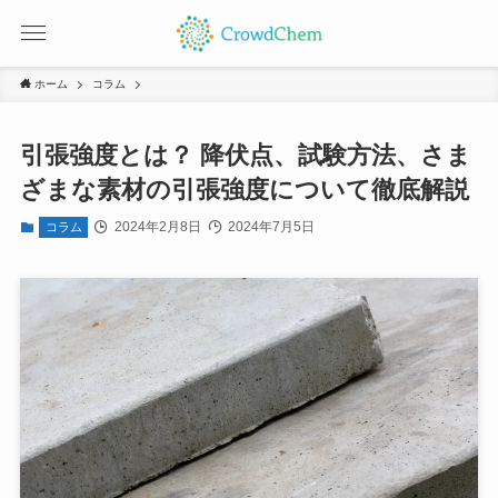
ホーム
コラム
引張強度とは？ 降伏点、試験方法、さま
ざまな素材の引張強度について徹底解説
2024年2月8日
2024年7月5日
コラム