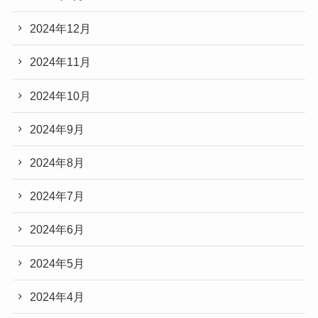
2024年12月
2024年11月
2024年10月
2024年9月
2024年8月
2024年7月
2024年6月
2024年5月
2024年4月