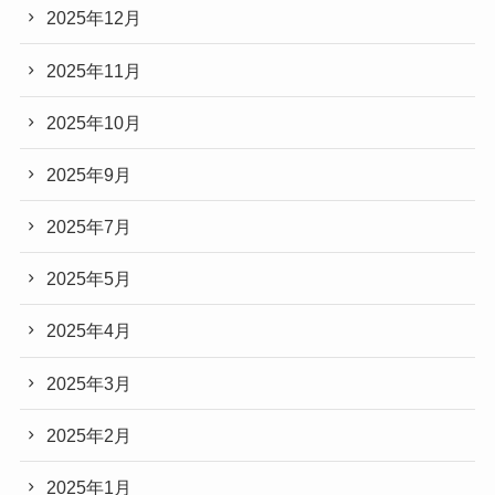
2025年12月
2025年11月
2025年10月
2025年9月
2025年7月
2025年5月
2025年4月
2025年3月
2025年2月
2025年1月