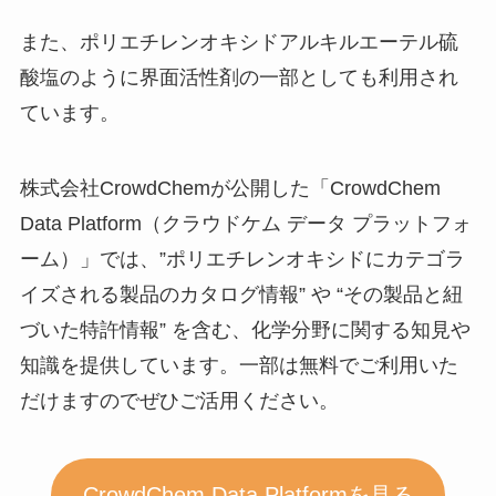
また、ポリエチレンオキシドアルキルエーテル硫
酸塩のように界面活性剤の一部としても利用され
ています。
株式会社CrowdChemが公開した「CrowdChem
Data Platform（クラウドケム データ プラットフォ
ーム）」では、”ポリエチレンオキシドにカテゴラ
イズされる製品のカタログ情報” や “その製品と紐
づいた特許情報” を含む、化学分野に関する知見や
知識を提供しています。一部は無料でご利用いた
だけますのでぜひご活用ください。
CrowdChem Data Platformを見る