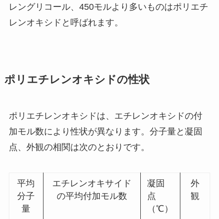
レングリコール、450モルより多いものはポリエチ
レンオキシドと呼ばれます。
ポリエチレンオキシドの性状
ポリエチレンオキシドは、エチレンオキシドの付
加モル数により性状が異なります。分子量と凝固
点、外観の相関は次のとおりです。
平均
エチレンオキサイド
凝固
外
分子
の平均付加モル数
点
観
量
（℃）