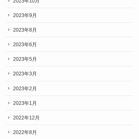
2023年10月
2023年9月
2023年8月
2023年6月
2023年5月
2023年3月
2023年2月
2023年1月
2022年12月
2022年8月