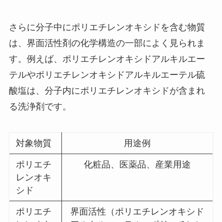
さらに分子中にポリエチレンオキシドを含む物質
は、界面活性剤の化学構造の一部によく見られま
す。例えば、ポリエチレンオキシドアルキルエー
テルやポリエチレンオキシドアルキルエーテル硫
酸塩は、分子内にポリエチレンオキシドが含まれ
る洗浄剤です。
対象物質
用途例
ポリエチ
化粧品、医薬品、産業用途
レンオキ
シド
ポリエチ
界面活性（ポリエチレンオキシド