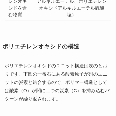
レンオキ
アルキルエーテル、ポリエチレン
シドを含
オキシドアルキルエーテル硫酸
む物質
塩）
ポリエチレンオキシドの構造
ポリエチレンオキシドのユニット構造は次のとお
りです。下図の一番右にある酸素原子が別のユニ
ットの炭素と結合するので、ポリマー構造として
は酸素（O）が間に二つの炭素（C）を挿み込むパ
ターンが繰り返されます。