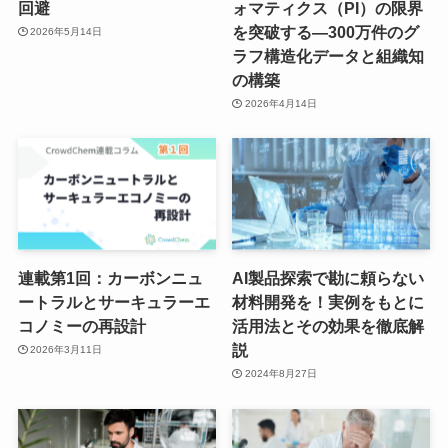
回避
ォマティクス（PI）の限界
を突破する―300万件のグ
2026年5月14日
ラフ構造化データと組織知
の構築
2026年4月14日
連載第1回：カーボンニュ
AI製品探索で勘に頼らない
ートラルとサーキュラーエ
材料開発を！実例をもとに
コノミーの再設計
活用法とその効果を徹底解
説
2026年3月11日
2024年8月27日