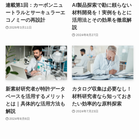
連載第1回：カーボンニュ
AI製品探索で勘に頼らない
ートラルとサーキュラーエ
材料開発を！実例をもとに
コノミーの再設計
活用法とその効果を徹底解
説
2026年3月11日
2024年8月27日
新素材研究者が特許データ
カタログ収集は必要なし！
ベースを活用するメリット
材料研究者なら知っておき
とは｜具体的な活用方法も
たい効率的な原料探索
解説
2024年7月23日
2024年8月6日