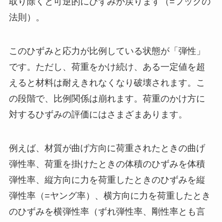
取り除くと可逆的にひずみが戻ります（=フックの
法則）。
このひずみと応力が比例している状態が「弾性」
です。ただし、荷重をかけ続け、ある一定値を超
えると材料は耐えきれなくなり破壊されます。こ
の段階で、比例関係は崩れます。荷重のかけ方に
対するひずみの評価にはさまざまあります。
例えば、材質が曲げ方向に荷重されたときの曲げ
弾性率、荷重を掛けたときの体積のひずみを体積
弾性率、縦方向に力を荷重したときのひずみを縦
弾性率（=ヤング率）、横方向に力を荷重したとき
のひずみを横弾性率（ずれ弾性率、剛性率とも言