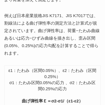
例えば日本産業規格JIS K7171、JIS K7017では、
割線法による曲げ弾性率の測定方法と計算式が規
定されています。曲げ弾性率は、荷重−たわみ曲線
あるいは応力−ひずみ曲線を描き出し、歪み区間
(0.05%、0.25%)の応力勾配を計算することで得ら
れます。
ε1：たわみ（区間0.05%）、ε2：たわみ（区間
0.25%）
σ1：たわみ区間0.05%の応力 、σ2：たわみ区
間0.25%の応力
曲げ弾性率Ｅ＝σ2-σ1/（ε1-ε2）