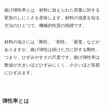
曲げ弾性率とは、材料に加えられた荷重に対する
変形のしにくさを意味します。材料の強度を知る
方法のひとつで、機械的性質の指標です。
材料の強さには「剛性」「靭性」「硬度」などが
ありますが、曲げ弾性は掛けた力に対する剛性、
つまり、ひずみやすさの尺度です。曲げ弾性率は
数値が大きいほどひずみにくく、小さいほど容易
にひずみます。
弾性率とは