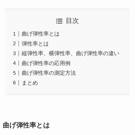
目次
曲げ弾性率とは
弾性率とは
縦弾性率、横弾性率、曲げ弾性率の違い
曲げ弾性率の応用例
曲げ弾性率の測定方法
まとめ
曲げ弾性率とは