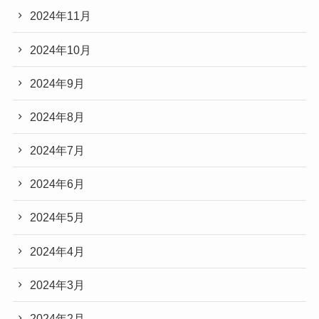
2024年11月
2024年10月
2024年9月
2024年8月
2024年7月
2024年6月
2024年5月
2024年4月
2024年3月
2024年2月