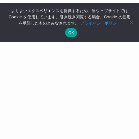
Press Release
よりよいエクスペリエンスを提供するため、当ウェブサイトでは
Cookie を使用しています。引き続き閲覧する場合、Cookie の使用
イベント
を承諾したものとみなされます。
プライバシーポリシー
OK
コラム
ニュース
プレスリリース
ユースケース
ホーム
会社情報
利用規約
特定商取引に関する表記