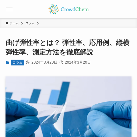
ホーム
コラム
曲げ弾性率とは？ 弾性率、応用例、縦横
弾性率、測定方法を徹底解説
2024年3月20日
2024年3月20日
コラム