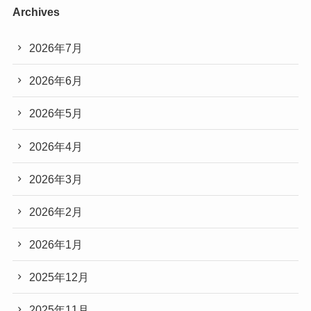
Archives
2026年7月
2026年6月
2026年5月
2026年4月
2026年3月
2026年2月
2026年1月
2025年12月
2025年11月