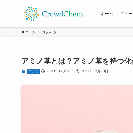
ホーム
ニュー
ホーム
コラム
アミノ基とは？アミノ基を持つ化
2023年12月20日
2023年12月20日
コラム