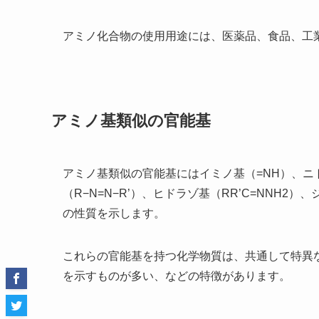
アミノ化合物の使用用途には、医薬品、食品、工
アミノ基類似の官能基
アミノ基類似の官能基にはイミノ基（=NH）、ニト
（R−N=N−R’）、ヒドラゾ基（RR’C=NNH2
の性質を示します。
これらの官能基を持つ化学物質は、共通して特異
を示すものが多い、などの特徴があります。