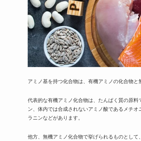
アミノ基を持つ化合物は、有機アミノの化合物と
代表的な有機アミノ化合物は、たんぱく質の原料
ン、体内では合成されないアミノ酸であるメチオ
ラニンなどがあります。
他方、無機アミノ化合物で挙げられるものとして