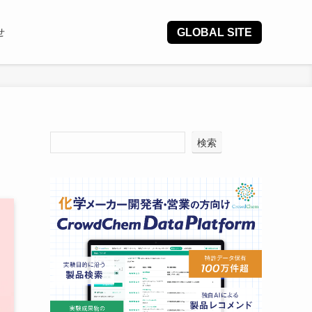
GLOBAL SITE
せ
検索