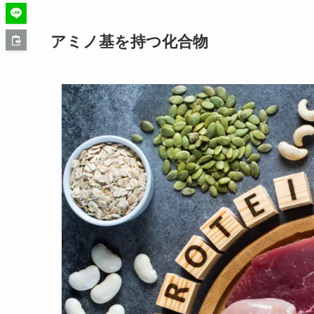
アミノ基を持つ化合物