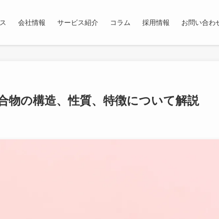
ス
会社情報
サービス紹介
コラム
採用情報
お問い合わ
合物の構造、性質、特徴について解説