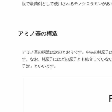
設で殺菌剤として使用されるモノクロラミンがあ
アミノ基の構造
アミノ基の構造は次のとおりです。中央のN原子
す。なお、N原子にはどの原子とも結合していな
子対」といいます。