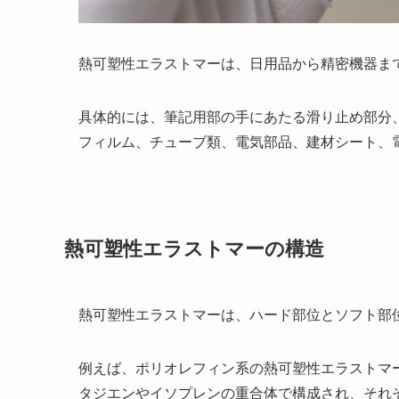
熱可塑性エラストマーは、日用品から精密機器ま
具体的には、筆記用部の手にあたる滑り止め部分
フィルム、チューブ類、電気部品、建材シート、
熱可塑性エラストマーの構造
熱可塑性エラストマーは、ハード部位とソフト部
例えば、ポリオレフィン系の熱可塑性エラストマ
タジエンやイソプレンの重合体で構成され、それ