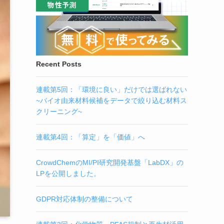
Recent Posts
連載第5回：「環境に良い」だけでは選ばれない
~バイオ由来材料候補をデータで絞り込む材料ス
クリーニング~
連載第4回：「算定」を「価値」へ
CrowdChemのMI/PI研究開発基盤「LabDX」の
LPを公開しました。
GDPR対応体制の整備について