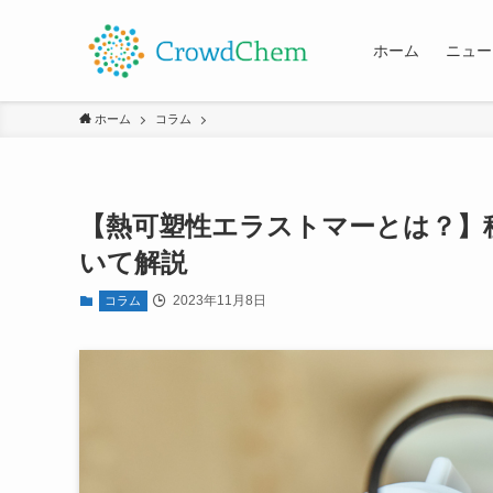
ホーム
ニュー
ホーム
コラム
【熱可塑性エラストマーとは？】
いて解説
2023年11月8日
コラム