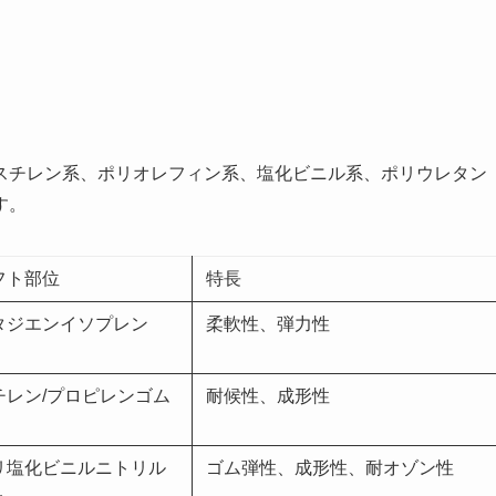
スチレン系、ポリオレフィン系、塩化ビニル系、ポリウレタン
す。
フト部位
特長
タジエンイソプレン
柔軟性、弾力性
チレン/プロピレンゴム
耐候性、成形性
リ塩化ビニルニトリル
ゴム弾性、成形性、耐オゾン性
ム