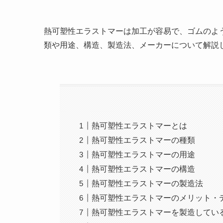
熱可塑性エラストマーは加工が容易で、ゴムのよ
類や用途、構造、製造法、メーカーについて解説
熱可塑性エラストマーとは
熱可塑性エラストマーの種類
熱可塑性エラストマーの用途
熱可塑性エラストマーの構造
熱可塑性エラストマーの製造法
熱可塑性エラストマーのメリット・
熱可塑性エラストマーを製造してい