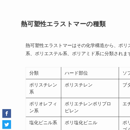
熱可塑性エラストマーの種類
熱可塑性エラストマーはその化学構造から、ポリ
系、ポリエステル系、ポリアミド系に分類されま
分類
ハード部位
ソ
ポリスチレン
ポリスチレン
ブ
系
ポリオレフィ
ポリエチレンポリプロ
エ
ン系
ピレン
塩化ビニル系
ポリ塩化ビニル
ポ
ゴ