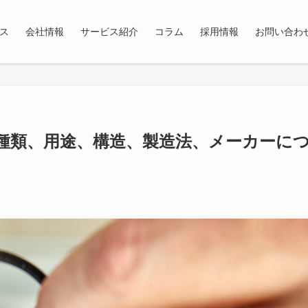
ス
会社情報
サービス紹介
コラム
採用情報
お問い合わ
種類、用途、構造、製造法、メーカーに