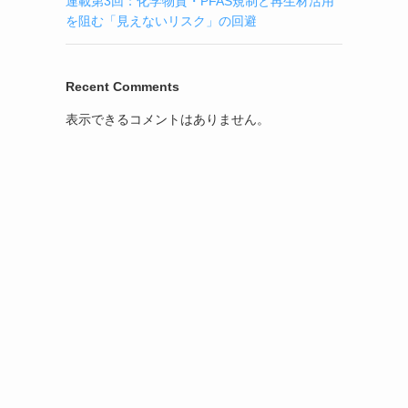
連載第3回：化学物質・PFAS規制と再生材活用
を阻む「見えないリスク」の回避
Recent Comments
表示できるコメントはありません。