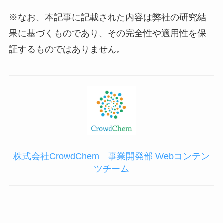
※なお、本記事に記載された内容は弊社の研究結
果に基づくものであり、その完全性や適用性を保
証するものではありません。
株式会社CrowdChem 事業開発部 Webコンテン
ツチーム