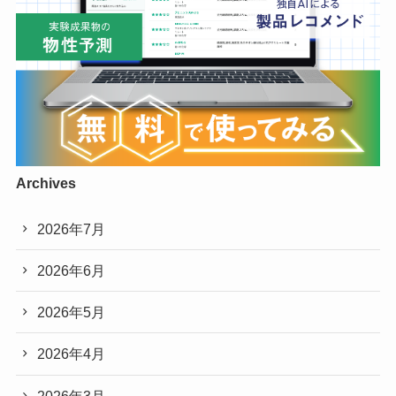
Archives
2026年7月
2026年6月
2026年5月
2026年4月
2026年3月