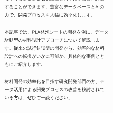
することができます。豊富なデータベースとAIの
力で、開発プロセスを大幅に効率化します。
本記事では、PLA発泡シートの開発を例に、データ
駆動型の材料設計アプローチについて解説しま
す。従来の試行錯誤型の開発から、効率的な材料
設計への転換がいかに可能か、具体的な事例とと
もにご紹介します。
材料開発の効率化を目指す研究開発部門の方、デ
ータ活用による開発プロセスの改善を検討されて
いる方は、ぜひご一読ください。