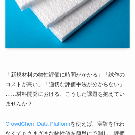
「新規材料の物性評価に時間がかかる」「試作の
コストが高い」「適切な評価手法が分からない」
……材料開発における、こうした課題を抱えてい
ませんか？
CrowdChem Data Platform
を使えば、実験を行わ
なくてもさまざまな物性値を簡単に予測し、評価