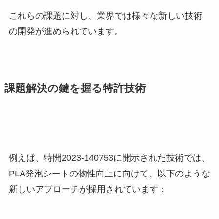
これらの課題に対し、業界では様々な新しい技術
の開発が進められています。
課題解決の鍵を握る特許技術
例えば、特開2023-140753に開示された技術では、
PLA発泡シートの物性向上に向けて、以下のような
新しいアプローチが採用されています：