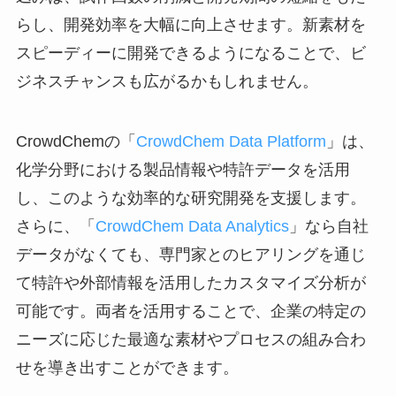
らし、開発効率を大幅に向上させます。新素材を
スピーディーに開発できるようになることで、ビ
ジネスチャンスも広がるかもしれません。
CrowdChemの「
CrowdChem Data Platform
」は、
化学分野における製品情報や特許データを活用
し、このような効率的な研究開発を支援します。
さらに、「
CrowdChem Data Analytics
」なら自社
データがなくても、専門家とのヒアリングを通じ
て特許や外部情報を活用したカスタマイズ分析が
可能です。両者を活用することで、企業の特定の
ニーズに応じた最適な素材やプロセスの組み合わ
せを導き出すことができます。