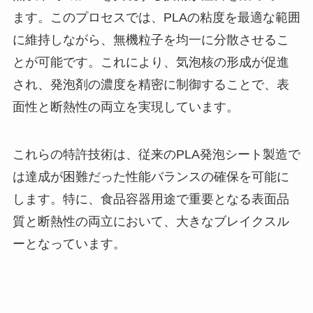
ます。このプロセスでは、PLAの粘度を最適な範囲
に維持しながら、無機粒子を均一に分散させるこ
とが可能です。これにより、気泡核の形成が促進
され、発泡剤の濃度を精密に制御することで、表
面性と断熱性の両立を実現しています。
これらの特許技術は、従来のPLA発泡シート製造で
は達成が困難だった性能バランスの確保を可能に
します。特に、食品容器用途で重要となる表面品
質と断熱性の両立において、大きなブレイクスル
ーとなっています。