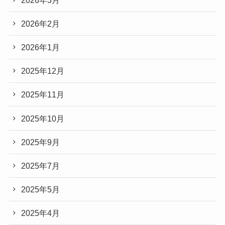
2026年2月
2026年1月
2025年12月
2025年11月
2025年10月
2025年9月
2025年7月
2025年5月
2025年4月