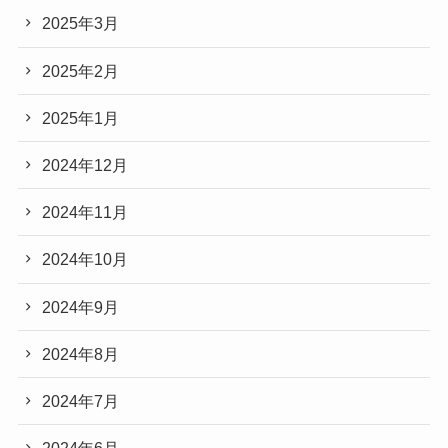
2025年3月
2025年2月
2025年1月
2024年12月
2024年11月
2024年10月
2024年9月
2024年8月
2024年7月