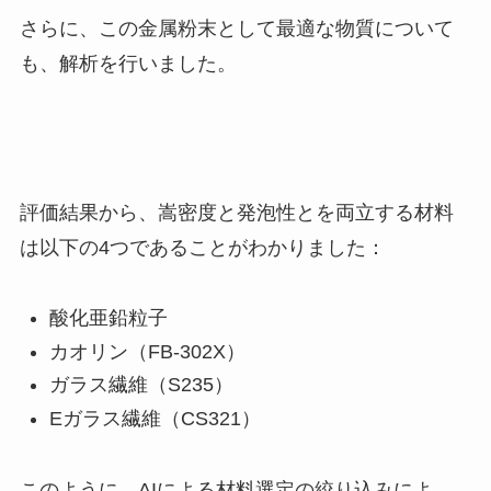
さらに、この金属粉末として最適な物質について
も、解析を行いました。
評価結果から、嵩密度と発泡性とを両立する材料
は以下の4つであることがわかりました：
酸化亜鉛粒子
カオリン（FB-302X）
ガラス繊維（S235）
Eガラス繊維（CS321）
このように、AIによる材料選定の絞り込みによ