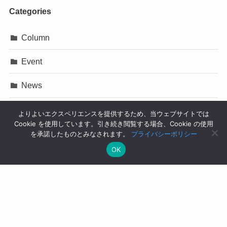
Categories
Column
Event
News
Press Release
よりよいエクスペリエンスを提供するため、当ウェブサイトでは
Cookie を使用しています。引き続き閲覧する場合、Cookie の使用
イベント
を承諾したものとみなされます。
プライバシーポリシー
OK
コラム
ニュース
プレスリリース