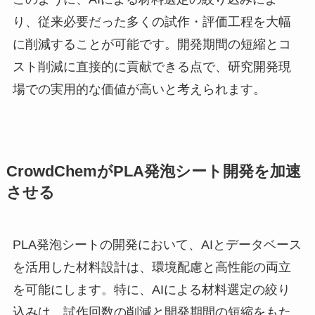
り、従来必要だった多くの試作・評価工程を大幅
に削減することが可能です。開発期間の短縮とコ
スト削減に直接的に貢献できる点で、研究開発現
場での実用的な価値が高いと考えられます。
CrowdChemがPLA発泡シート開発を加速
させる
PLA発泡シートの開発において、AIとデータベース
を活用した材料設計は、環境配慮と高性能の両立
を可能にします。特に、AIによる材料選定の絞り
込みは、試作回数の削減と開発期間の短縮をもた