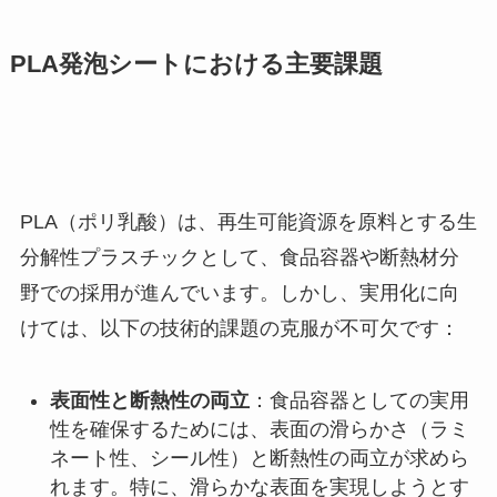
PLA発泡シートにおける主要課題
PLA（ポリ乳酸）は、再生可能資源を原料とする生
分解性プラスチックとして、食品容器や断熱材分
野での採用が進んでいます。しかし、実用化に向
けては、以下の技術的課題の克服が不可欠です：
表面性と断熱性の両立
：食品容器としての実用
性を確保するためには、表面の滑らかさ（ラミ
ネート性、シール性）と断熱性の両立が求めら
れます。特に、滑らかな表面を実現しようとす