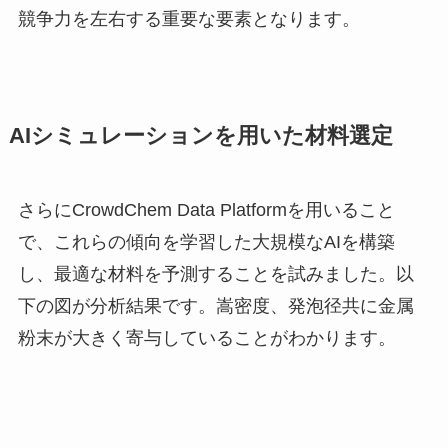
競争力を左右する重要な要素となります。
AIシミュレーションを用いた材料選定
さらにCrowdChem Data Platformを用いること
で、これらの傾向を学習した大規模なAIを構築
し、最適な材料を予測することを試みました。以
下の図が分析結果です。嵩密度、発泡径共に金属
粉末が大きく寄与していることがわかります。