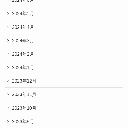
2024年6月
2024年5月
2024年4月
2024年3月
2024年2月
2024年1月
2023年12月
2023年11月
2023年10月
2023年9月