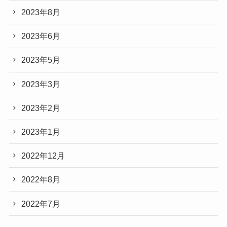
2023年8月
2023年6月
2023年5月
2023年3月
2023年2月
2023年1月
2022年12月
2022年8月
2022年7月