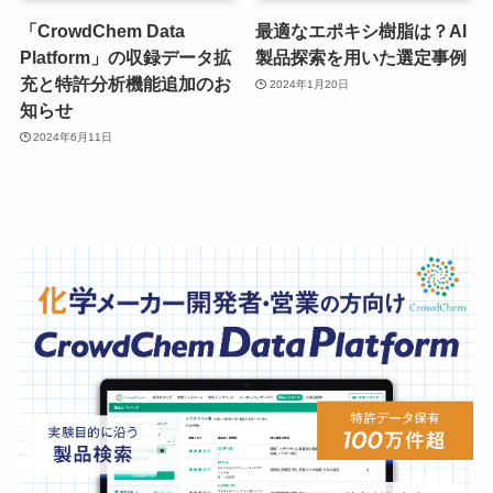
「CrowdChem Data
最適なエポキシ樹脂は？AI
Platform」の収録データ拡
製品探索を用いた選定事例
充と特許分析機能追加のお
2024年1月20日
知らせ
2024年6月11日