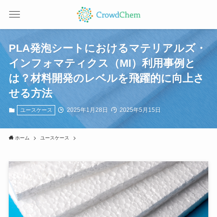
PLA発泡シートにおけるマテリアルズ・
インフォマティクス（MI）利用事例と
は？材料開発のレベルを飛躍的に向上さ
せる方法
2025年1月28日
2025年5月15日
ユースケース
ホーム
ユースケース