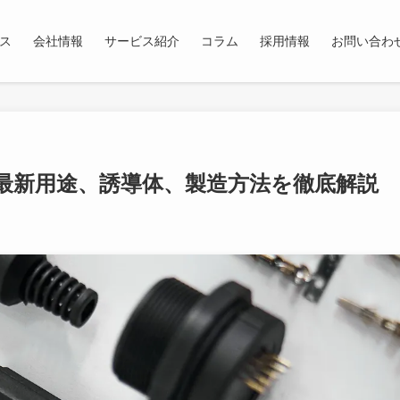
ス
会社情報
サービス紹介
コラム
採用情報
お問い合わ
最新用途、誘導体、製造方法を徹底解説