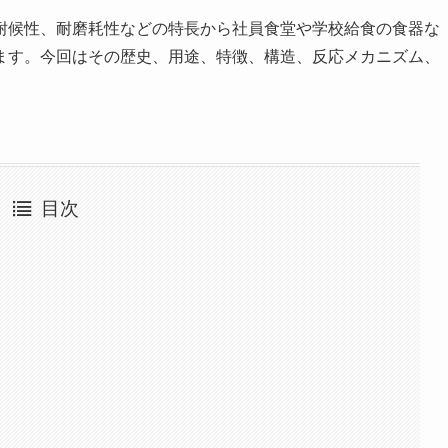
耐候性、耐磨耗性などの特長から社員食堂や学校給食の食器な
ます。今回はその歴史、用途、特徴、構造、反応メカニズム、
目次