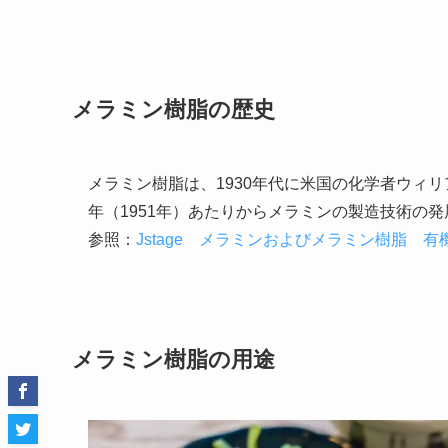
メラミン樹脂の歴史
メラミン樹脂は、1930年代に米国の化学者ウィ
年（1951年）あたりからメラミンの製造技術の
参照：
Jstage メラミンおよびメラミン樹脂 有
メラミン樹脂の用途