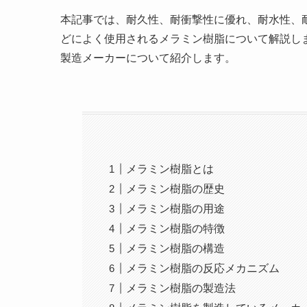
本記事では、耐久性、耐衝撃性に優れ、耐水性、
どによく使用されるメラミン樹脂について解説し
製造メーカーについて紹介します。
メラミン樹脂とは
メラミン樹脂の歴史
メラミン樹脂の用途
メラミン樹脂の特徴
メラミン樹脂の構造
メラミン樹脂の反応メカニズム
メラミン樹脂の製造法