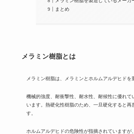
メラミン樹脂を製造しているメーカ
まとめ
メラミン樹脂とは
メラミン樹脂は、メラミンとホルムアルデヒドを
機械的強度、耐衝撃性、耐水性、耐候性に優れて
います。熱硬化性樹脂のため、一旦硬化すると再
す。
ホルムアルデヒドの危険性が指摘されていますが