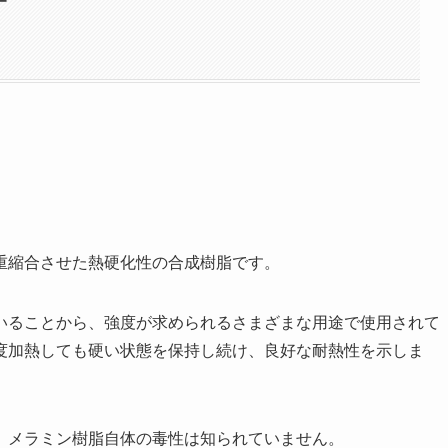
ー
重縮合させた熱硬化性の合成樹脂です。
いることから、強度が求められるさまざまな用途で使用されて
度加熱しても硬い状態を保持し続け、良好な耐熱性を示しま
、メラミン樹脂自体の毒性は知られていません。