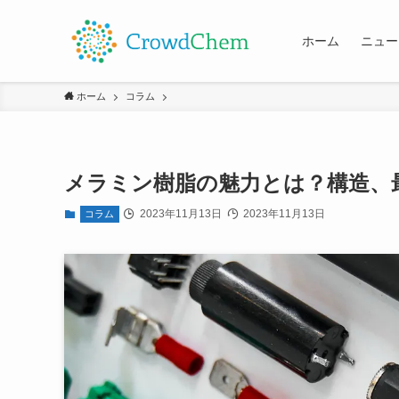
ホーム
ニュー
ホーム
コラム
メラミン樹脂の魅力とは？構造、
2023年11月13日
2023年11月13日
コラム