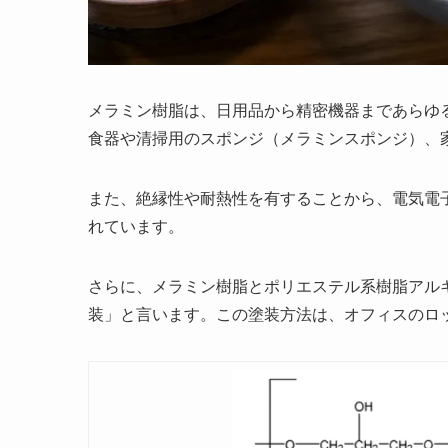
メラミン樹脂は、日用品から精密機器まであらゆ
食器や清掃用のスポンジ（メラミンスポンジ）、
また、絶縁性や耐熱性を有することから、電気電
れています。
さらに、メラミン樹脂とポリエステル系樹脂アル
装」と言います。この塗装方法は、オフィスのロ