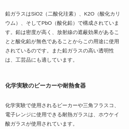
鉛ガラスはSiO2（二酸化珪素）、K2O（酸化カリ
ウム）、そしてPbO（酸化鉛）で構成されていま
す。鉛は密度が高く、放射線の遮蔽効果があるこ
とと酸化鉛が無色であることからこの用途に使用
されているのです。また鉛ガラスの高い透明性
は、工芸品にも適しています。
化学実験のビーカーや耐熱食器
化学実験で使用されるビーカーや三角フラスコ、
電子レンジに使用できる耐熱ガラスは、ホウケイ
酸ガラスが使用されています。