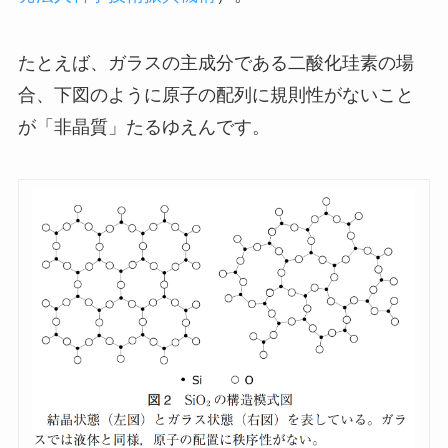
たとえば、ガラスの主成分である二酸化珪素の場
合、下図のように原子の配列に規則性がないこと
が「非晶質」たるゆえんです。