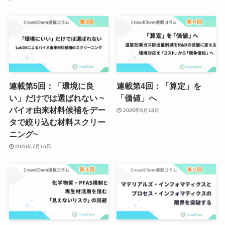
連載第5回：「環境に良
連載第4回：「算定」を
い」だけでは選ばれない ~
「価値」へ
バイオ由来材料候補をデー
2026年6月18日
タで絞り込む材料スクリー
ニング~
2026年7月16日