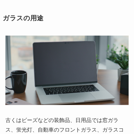
ガラスの用途
古くはビーズなどの装飾品、日用品では窓ガラ
ス、蛍光灯、自動車のフロントガラス、ガラスコ