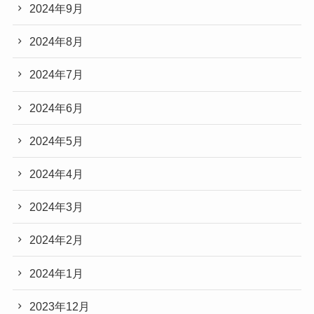
2024年9月
2024年8月
2024年7月
2024年6月
2024年5月
2024年4月
2024年3月
2024年2月
2024年1月
2023年12月