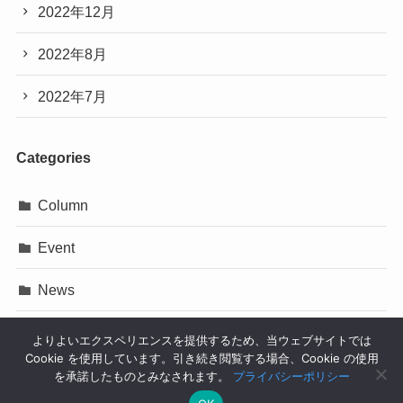
2022年12月
2022年8月
2022年7月
Categories
Column
Event
News
Press Release
よりよいエクスペリエンスを提供するため、当ウェブサイトでは
Cookie を使用しています。引き続き閲覧する場合、Cookie の使用
イベント
を承諾したものとみなされます。
プライバシーポリシー