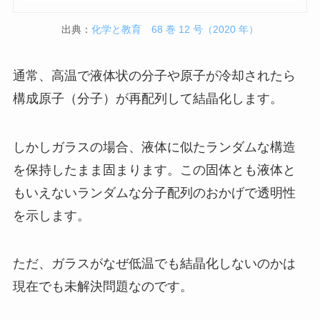
出典：
化学と教育 68 巻 12 号（2020 年）
通常、高温で液体状の分子や原子が冷却されたら
構成原子（分子）が再配列して結晶化します。
しかしガラスの場合、液体に似たランダムな構造
を保持したまま固まります。この固体とも液体と
もいえないランダムな分子配列のおかげで透明性
を示します。
ただ、ガラスがなぜ低温でも結晶化しないのかは
現在でも未解決問題なのです。