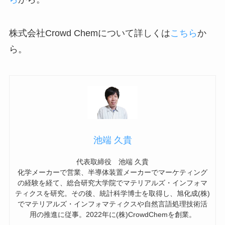
株式会社Crowd Chemについて詳しくは
こちら
か
ら。
池端 久貴
代表取締役 池端 久貴
化学メーカーで営業、半導体装置メーカーでマーケティング
の経験を経て、総合研究大学院でマテリアルズ・インフォマ
ティクスを研究。その後、統計科学博士を取得し、旭化成(株)
でマテリアルズ・インフォマティクスや自然言語処理技術活
用の推進に従事。2022年に(株)CrowdChemを創業。