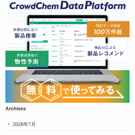
Archives
2026年7月