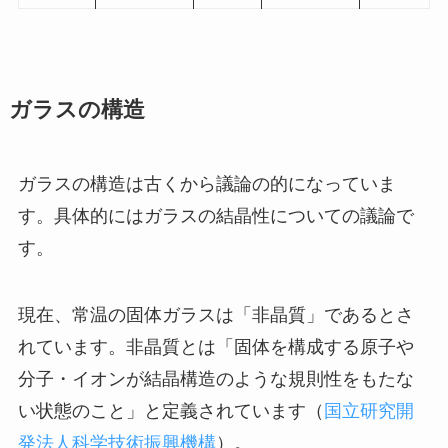
ガラスの構造
ガラスの構造は古くから議論の的になっていま
す。具体的にはガラスの結晶性についての議論で
す。
現在、常温の固体ガラスは「非晶質」であるとさ
れています。非晶質とは「固体を構成する原子や
分子・イオンが結晶構造のような規則性をもたな
い状態のこと」と定義されています（
国立研究開
発法人科学技術振興機構
）。