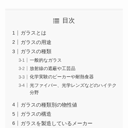
目次
ガラスとは
ガラスの用途
ガラスの種類
一般的なガラス
放射線の遮蔽や工芸品
化学実験のビーカーや耐熱食器
光ファイバー、光学レンズなどのハイテク
分野
ガラスの種類別の物性値
ガラスの構造
ガラスを製造しているメーカー