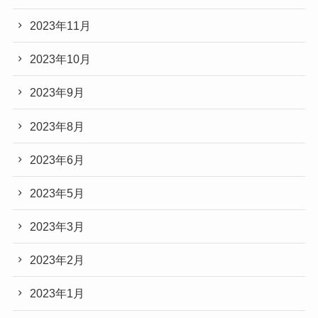
2023年11月
2023年10月
2023年9月
2023年8月
2023年6月
2023年5月
2023年3月
2023年2月
2023年1月