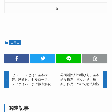
コラム
セルロースとは？基本構
界面活性剤の選び方。基本
造、誘導体、セルロースナ
的な構造、主な用途、種
ノファイバーまで徹底解説
類、作用について徹底解説
関連記事