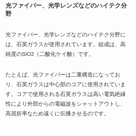
光ファイバー、光学レンズなどのハイテク分
野
光ファイバー、光学レンズなどのハイテク分野に
は、石英ガラスが使用されています。組成は、高
純度のSiO2（二酸化ケイ酸）です。
たとえば、光ファイバーは二重構造になってお
り、石英ガラスは中心部のコアに使用されていま
す。コアで使用される石英ガラスは高い電気絶縁
性により外部からの電磁波をシャットアウトし、
高屈折率なため遠くに伝播させるのです。