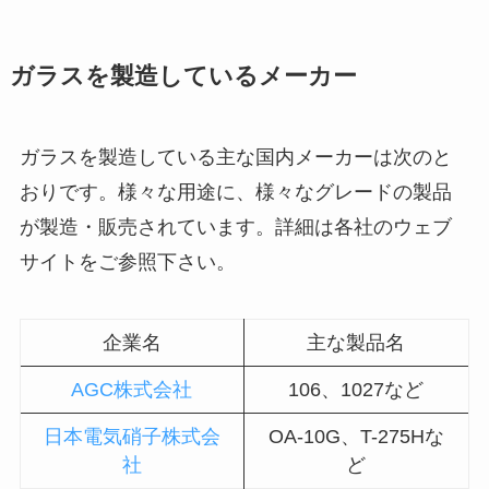
ガラスを製造しているメーカー
ガラスを製造している主な国内メーカーは次のと
おりです。様々な用途に、様々なグレードの製品
が製造・販売されています。詳細は各社のウェブ
サイトをご参照下さい。
企業名
主な製品名
AGC株式会社
106、1027など
日本電気硝子株式会
OA-10G、T-275Hな
社
ど