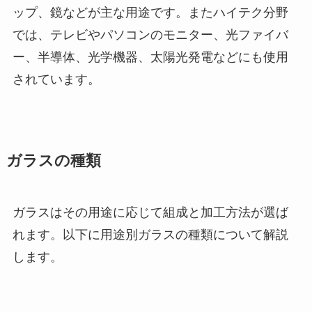
ップ、鏡などが主な用途です。またハイテク分野
では、テレビやパソコンのモニター、光ファイバ
ー、半導体、光学機器、太陽光発電などにも使用
されています。
ガラスの種類
ガラスはその用途に応じて組成と加工方法が選ば
れます。以下に用途別ガラスの種類について解説
します。