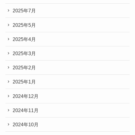
2025年7月
2025年5月
2025年4月
2025年3月
2025年2月
2025年1月
2024年12月
2024年11月
2024年10月