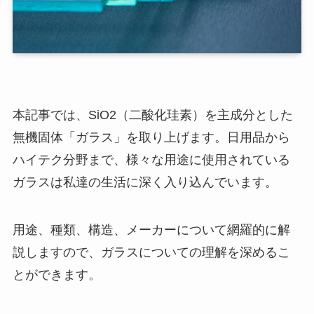
本記事では、SiO2（二酸化珪素）を主成分とした
無機固体「ガラス」を取り上げます。日用品から
ハイテク分野まで、様々な用途に使用されている
ガラスは私達の生活に深く入り込んでいます。
用途、種類、構造、メーカーについて網羅的に解
説しますので、ガラスについての理解を深めるこ
とができます。