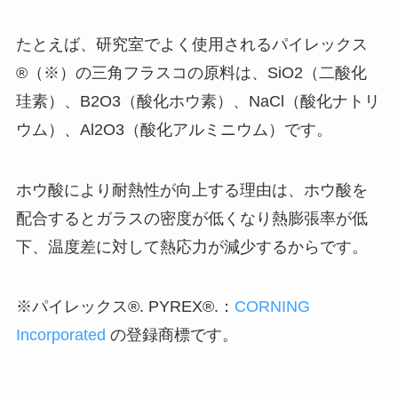
たとえば、研究室でよく使用されるパイレックス
®（※）の三角フラスコの原料は、SiO2（二酸化
珪素）、B2O3（酸化ホウ素）、NaCl（酸化ナトリ
ウム）、Al2O3（酸化アルミニウム）です。
ホウ酸により耐熱性が向上する理由は、ホウ酸を
配合するとガラスの密度が低くなり熱膨張率が低
下、温度差に対して熱応力が減少するからです。
※パイレックス®. PYREX®.：
CORNING
Incorporated
の登録商標です。