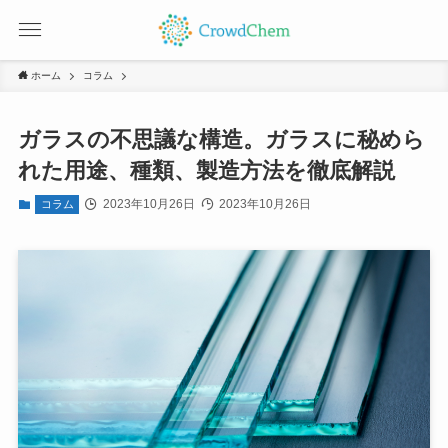
ホーム
コラム
ガラスの不思議な構造。ガラスに秘めら
れた用途、種類、製造方法を徹底解説
2023年10月26日
2023年10月26日
コラム