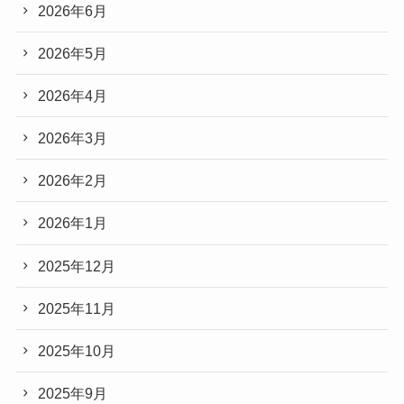
2026年6月
2026年5月
2026年4月
2026年3月
2026年2月
2026年1月
2025年12月
2025年11月
2025年10月
2025年9月