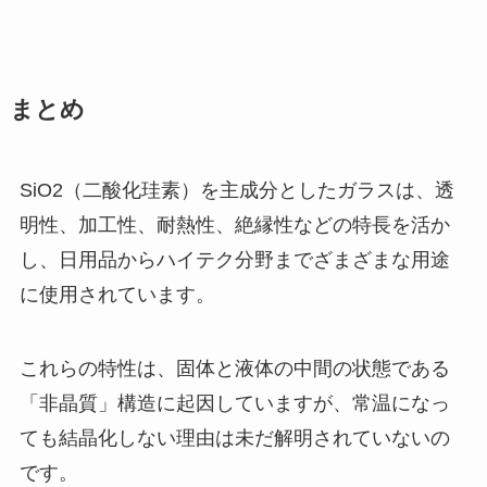
まとめ
SiO2（二酸化珪素）を主成分としたガラスは、透
明性、加工性、耐熱性、絶縁性などの特長を活か
し、日用品からハイテク分野までざまざまな用途
に使用されています。
これらの特性は、固体と液体の中間の状態である
「非晶質」構造に起因していますが、常温になっ
ても結晶化しない理由は未だ解明されていないの
です。