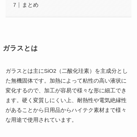
まとめ
ガラスとは
ガラスとは主にSiO2（二酸化珪素）を主成分とし
た無機固体です。加熱によって粘性の高い液状に
変化するので、加工が容易で様々な形に細工でき
ます。硬く変質しにくい上、耐熱性や電気絶縁性
があることから日用品からハイテク素材まで様々
な用途で使用されています。