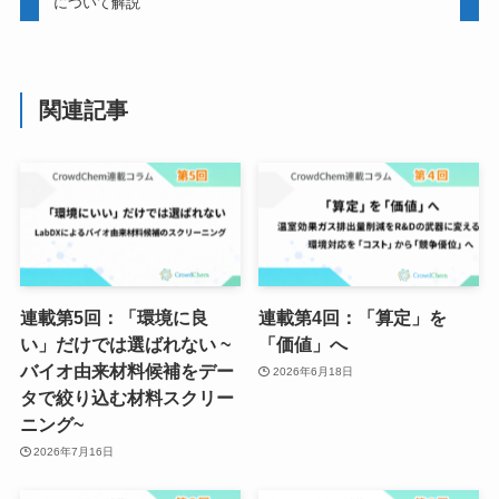
について解説
関連記事
連載第5回：「環境に良
連載第4回：「算定」を
い」だけでは選ばれない ~
「価値」へ
バイオ由来材料候補をデー
2026年6月18日
タで絞り込む材料スクリー
ニング~
2026年7月16日