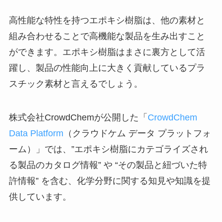
高性能な特性を持つエポキシ樹脂は、他の素材と
組み合わせることで高機能な製品を生み出すこと
ができます。エポキシ樹脂はまさに裏方として活
躍し、製品の性能向上に大きく貢献しているプラ
スチック素材と言えるでしょう。
株式会社CrowdChemが公開した「
CrowdChem
Data Platform
（クラウドケム データ プラットフォ
ーム）」では、”エポキシ樹脂にカテゴライズされ
る製品のカタログ情報” や “その製品と紐づいた特
許情報” を含む、化学分野に関する知見や知識を提
供しています。