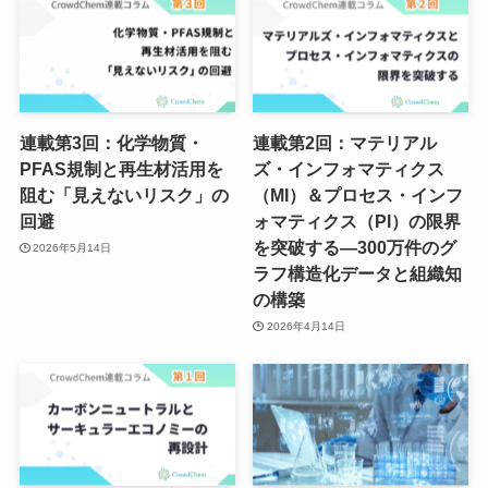
連載第3回：化学物質・
連載第2回：マテリアル
PFAS規制と再生材活用を
ズ・インフォマティクス
阻む「見えないリスク」の
（MI）＆プロセス・インフ
回避
ォマティクス（PI）の限界
を突破する―300万件のグ
2026年5月14日
ラフ構造化データと組織知
の構築
2026年4月14日