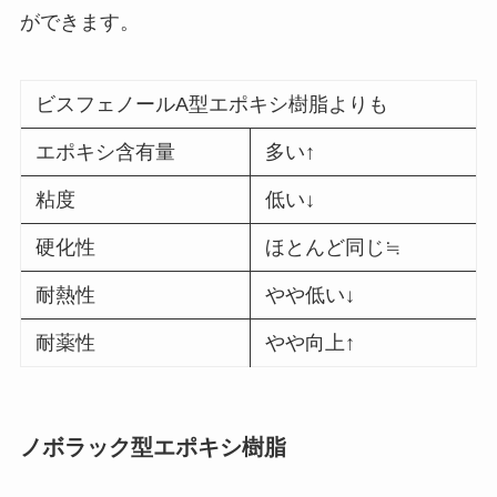
ができます。
ビスフェノールA型エポキシ樹脂よりも
エポキシ含有量
多い↑
粘度
低い↓
硬化性
ほとんど同じ≒
耐熱性
やや低い↓
耐薬性
やや向上↑
ノボラック型エポキシ樹脂