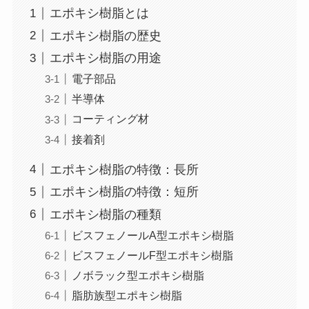
エポキシ樹脂とは
エポキシ樹脂の歴史
エポキシ樹脂の用途
電子部品
半導体
コーティング材
接着剤
エポキシ樹脂の特徴：長所
エポキシ樹脂の特徴：短所
エポキシ樹脂の種類
ビスフェノールA型エポキシ樹脂
ビスフェノールF型エポキシ樹脂
ノボラック型エポキシ樹脂
脂肪族型エポキシ樹脂