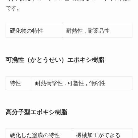
です。
硬化物の特性
耐熱性 , 耐薬品性
可撓性（かとうせい）エポキシ樹脂
特性
耐熱衝撃性 , 可塑性 , 伸縮性
高分子型エポキシ樹脂
硬化した塗膜の特性
機械加工ができる