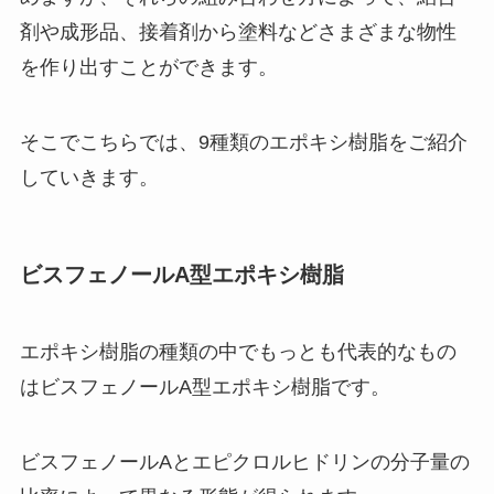
剤や成形品、接着剤から塗料などさまざまな物性
を作り出すことができます。
そこでこちらでは、9種類のエポキシ樹脂をご紹介
していきます。
ビスフェノールA型エポキシ樹脂
エポキシ樹脂の種類の中でもっとも代表的なもの
はビスフェノールA型エポキシ樹脂です。
ビスフェノールAとエピクロルヒドリンの分子量の