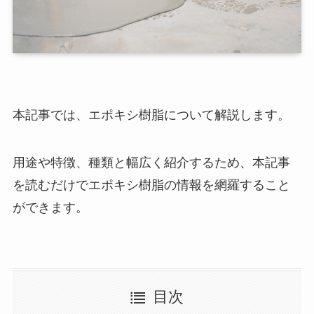
本記事では、エポキシ樹脂について解説します。
用途や特徴、種類と幅広く紹介するため、本記事
を読むだけでエポキシ樹脂の情報を網羅すること
ができます。
目次