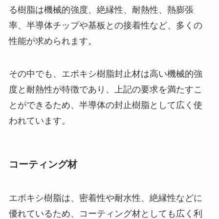
る樹脂は機械的強度、絶縁性、耐熱性、熱膨張
率、半導体チップや基板との接着性など、多くの
性能が求められます。
その中でも、エポキシ樹脂封止材は高い機械的強
度と耐熱性が特徴であり、上記の要求を満たすこ
とができるため、半導体の封止樹脂として広く使
われています。
コーティング材
エポキシ樹脂は、密着性や耐水性、絶縁性などに
優れているため、コーティング材としても広く利