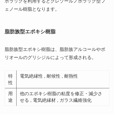
ボラックを利用するとクレゾールノボラック型フ
ェノール樹脂となります。
脂肪族型エポキシ樹脂
脂肪族型エポキシ樹脂は、脂肪族アルコールやポ
リオールのグリシジルによって形成される。
特
電気絶縁性 , 耐候性 , 耐熱性
性
用
他のエポキシ樹脂の粘度を修正・減少さ
途
せる , 電気絶縁材 , ガラス繊維強化