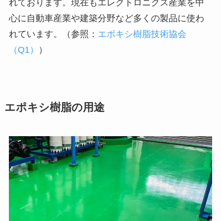
れております。現在もエレクトロニクス産業を中
心に自動車産業や建築分野など多くの製品に使わ
れています。（参照：
エポキシ樹脂技術協会
（Q1）
）
エポキシ樹脂の用途