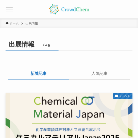
ホーム
出展情報
出展情報
– tag –
新着記事
人気記事
イベント