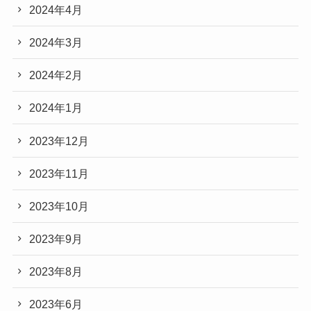
2024年4月
2024年3月
2024年2月
2024年1月
2023年12月
2023年11月
2023年10月
2023年9月
2023年8月
2023年6月