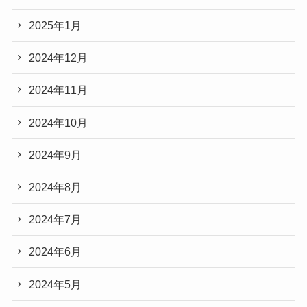
2025年1月
2024年12月
2024年11月
2024年10月
2024年9月
2024年8月
2024年7月
2024年6月
2024年5月