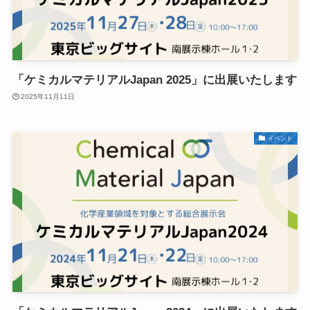
「ケミカルマテリアルJapan 2025」に出展いたします
2025年11月11日
イベント