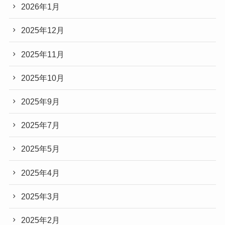
2026年1月
2025年12月
2025年11月
2025年10月
2025年9月
2025年7月
2025年5月
2025年4月
2025年3月
2025年2月