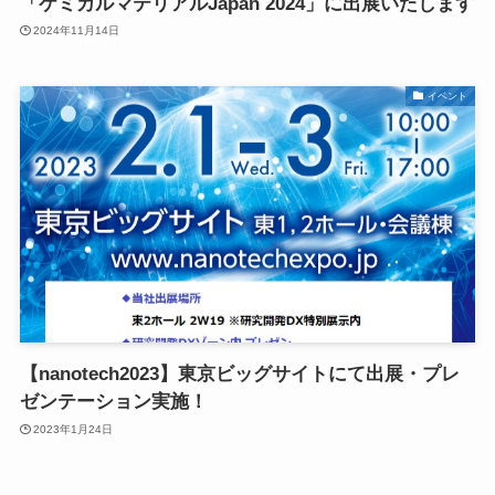
「ケミカルマテリアルJapan 2024」に出展いたします
2024年11月14日
イベント
【nanotech2023】東京ビッグサイトにて出展・プレ
ゼンテーション実施！
2023年1月24日