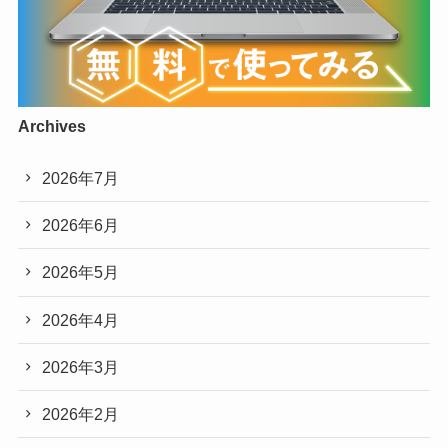
Archives
2026年7月
2026年6月
2026年5月
2026年4月
2026年3月
2026年2月