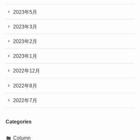
2023年5月
2023年3月
2023年2月
2023年1月
2022年12月
2022年8月
2022年7月
Categories
Column