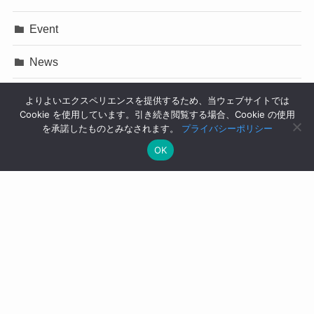
Event
News
Press Release
よりよいエクスペリエンスを提供するため、当ウェブサイトでは
Cookie を使用しています。引き続き閲覧する場合、Cookie の使用
イベント
を承諾したものとみなされます。
プライバシーポリシー
OK
コラム
ニュース
プレスリリース
ユースケース